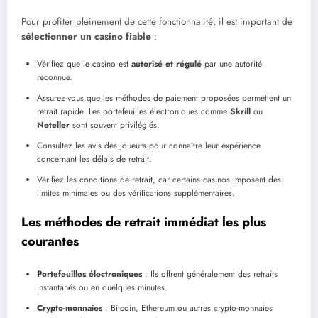
Pour profiter pleinement de cette fonctionnalité, il est important de
sélectionner un casino fiable
:
Vérifiez que le casino est
autorisé et régulé
par une autorité
reconnue.
Assurez-vous que les méthodes de paiement proposées permettent un
retrait rapide. Les portefeuilles électroniques comme
Skrill
ou
Neteller
sont souvent privilégiés.
Consultez les avis des joueurs pour connaître leur expérience
concernant les délais de retrait.
Vérifiez les conditions de retrait, car certains casinos imposent des
limites minimales ou des vérifications supplémentaires.
Les méthodes de retrait immédiat les plus
courantes
Portefeuilles électroniques
: Ils offrent généralement des retraits
instantanés ou en quelques minutes.
Crypto-monnaies
: Bitcoin, Ethereum ou autres crypto-monnaies