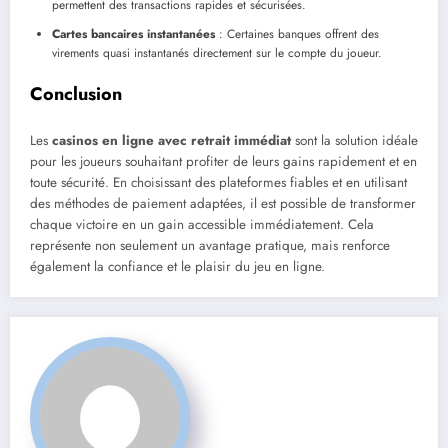
permettent des transactions rapides et sécurisées.
Cartes bancaires instantanées
: Certaines banques offrent des
virements quasi instantanés directement sur le compte du joueur.
Conclusion
Les
casinos en ligne avec retrait immédiat
sont la solution idéale
pour les joueurs souhaitant profiter de leurs gains rapidement et en
toute sécurité. En choisissant des plateformes fiables et en utilisant
des méthodes de paiement adaptées, il est possible de transformer
chaque victoire en un gain accessible immédiatement. Cela
représente non seulement un avantage pratique, mais renforce
également la confiance et le plaisir du jeu en ligne.