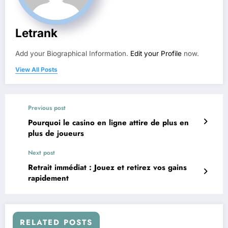
Letrank
Add your Biographical Information.
Edit your Profile
now.
View All Posts
Previous post
Pourquoi le casino en ligne attire de plus en
plus de joueurs
Next post
Retrait immédiat : Jouez et retirez vos gains
rapidement
RELATED POSTS