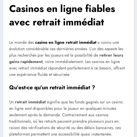
Casinos en ligne fiables
avec retrait immédiat
Le monde des
casino en ligne retrait immédiat
a connu une
évolution considérable ces dernières années. L’un des aspects les
plus recherchés par les joueurs est la possibilité de
retirer leurs
gains rapidement
, voire immédiatement. Les casinos en ligne
avec retrait immédiat répondent parfaitement à ce besoin, offrant
une expérience fluide et sécurisée.
Qu’est-ce qu’un retrait immédiat ?
Un
retrait immédiat
signifie que les fonds gagnés sur un casino
en ligne sont disponibles pour le joueur en quelques minutes
seulement après la demande. Contrairement aux casinos
traditionnels, où les retraits peuvent prendre plusieurs jours en
raison des vérifications de sécurité ou des délais bancaires, ces
plateformes permettent une accessibilité quasi instantanée.