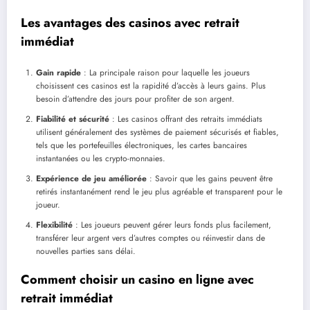
Les avantages des casinos avec retrait
immédiat
Gain rapide
: La principale raison pour laquelle les joueurs
choisissent ces casinos est la rapidité d’accès à leurs gains. Plus
besoin d’attendre des jours pour profiter de son argent.
Fiabilité et sécurité
: Les casinos offrant des retraits immédiats
utilisent généralement des systèmes de paiement sécurisés et fiables,
tels que les portefeuilles électroniques, les cartes bancaires
instantanées ou les crypto-monnaies.
Expérience de jeu améliorée
: Savoir que les gains peuvent être
retirés instantanément rend le jeu plus agréable et transparent pour le
joueur.
Flexibilité
: Les joueurs peuvent gérer leurs fonds plus facilement,
transférer leur argent vers d’autres comptes ou réinvestir dans de
nouvelles parties sans délai.
Comment choisir un casino en ligne avec
retrait immédiat