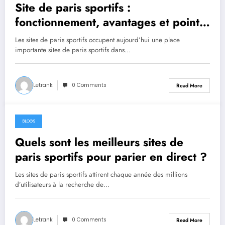
Site de paris sportifs :
fonctionnement, avantages et points
clés à connaître
Les sites de paris sportifs occupent aujourd’hui une place
importante sites de paris sportifs dans…
Letrank
0 Comments
Read More
BLOGS
February 3, 2026
Quels sont les meilleurs sites de
paris sportifs pour parier en direct ?
Les sites de paris sportifs attirent chaque année des millions
d’utilisateurs à la recherche de…
Letrank
0 Comments
Read More