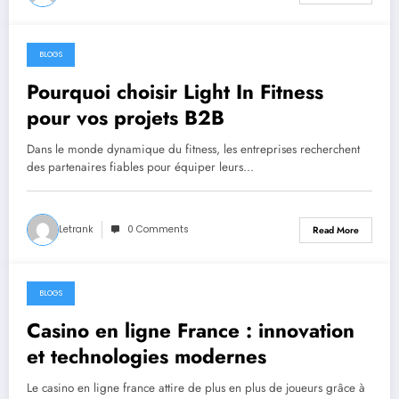
BLOGS
February 1, 2026
Pourquoi choisir Light In Fitness
pour vos projets B2B
Dans le monde dynamique du fitness, les entreprises recherchent
des partenaires fiables pour équiper leurs…
Letrank
0 Comments
Read More
BLOGS
February 1, 2026
Casino en ligne France : innovation
et technologies modernes
Le casino en ligne france attire de plus en plus de joueurs grâce à