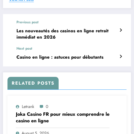
Previous post
Les nouveautés des casinos en ligne retrait
immédiat en 2026
Next post
Casino en ligne : astuces pour débutants
RELATED POSTS
Letrank
0
Joka Casino FR pour mieux comprendre le
casino en ligne
August 5, 2026