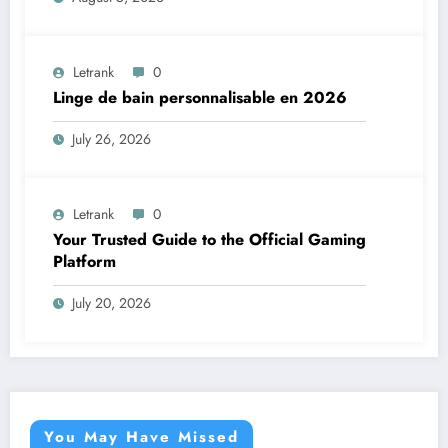
Letrank
0
Linge de bain personnalisable en 2026
July 26, 2026
Letrank
0
Your Trusted Guide to the Official Gaming
Platform
July 20, 2026
You May Have Missed