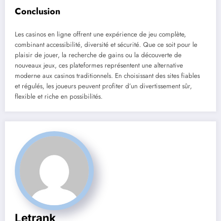
Conclusion
Les casinos en ligne offrent une expérience de jeu complète,
combinant accessibilité, diversité et sécurité. Que ce soit pour le
plaisir de jouer, la recherche de gains ou la découverte de
nouveaux jeux, ces plateformes représentent une alternative
moderne aux casinos traditionnels. En choisissant des sites fiables
et régulés, les joueurs peuvent profiter d’un divertissement sûr,
flexible et riche en possibilités.
Letrank