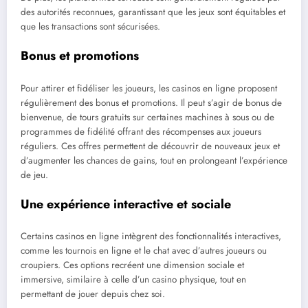
des autorités reconnues, garantissant que les jeux sont équitables et
que les transactions sont sécurisées.
Bonus et promotions
Pour attirer et fidéliser les joueurs, les casinos en ligne proposent
régulièrement des bonus et promotions. Il peut s’agir de bonus de
bienvenue, de tours gratuits sur certaines machines à sous ou de
programmes de fidélité offrant des récompenses aux joueurs
réguliers. Ces offres permettent de découvrir de nouveaux jeux et
d’augmenter les chances de gains, tout en prolongeant l’expérience
de jeu.
Une expérience interactive et sociale
Certains casinos en ligne intègrent des fonctionnalités interactives,
comme les tournois en ligne et le chat avec d’autres joueurs ou
croupiers. Ces options recréent une dimension sociale et
immersive, similaire à celle d’un casino physique, tout en
permettant de jouer depuis chez soi.