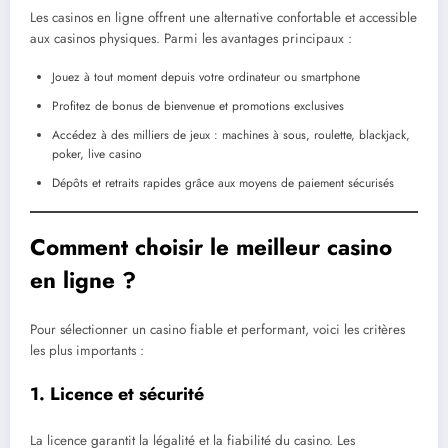
Les casinos en ligne offrent une alternative confortable et accessible
aux casinos physiques. Parmi les avantages principaux :
Jouez à tout moment depuis votre ordinateur ou smartphone
Profitez de bonus de bienvenue et promotions exclusives
Accédez à des milliers de jeux : machines à sous, roulette, blackjack,
poker, live casino
Dépôts et retraits rapides grâce aux moyens de paiement sécurisés
Comment choisir le meilleur casino
en ligne ?
Pour sélectionner un casino fiable et performant, voici les critères
les plus importants :
1. Licence et sécurité
La licence garantit la légalité et la fiabilité du casino. Les