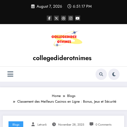
Skip
August 7, 2026
6:51:17 PM
to
content
collegediderotnimes
Home
Blogs
Classement des Meilleurs Casinos en Ligne : Bonus, Jeux et Sécurité
Blogs
Letrank
November 28, 2025
0 Comments