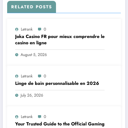
RELATED POSTS
Letrank
0
Joka Casino FR pour mieux comprendre le
casino en ligne
August 5, 2026
Letrank
0
Linge de bain personnalisable en 2026
July 26, 2026
Letrank
0
Your Trusted Guide to the Official Gaming