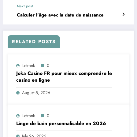
Next post
Calculer l’âge avec la date de naissance
RELATED POSTS
Letrank
0
Joka Casino FR pour mieux comprendre le
casino en ligne
August 5, 2026
Letrank
0
Linge de bain personnalisable en 2026
July 26, 2026