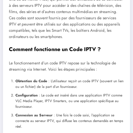
à des serveurs IPTV pour accéder à des chaînes de télévision, des
films, des séries et d’autres contenus multimédias en streaming.
Ces codes sont souvent fournis par des fournisseurs de services
IPTV et peuvent être utilisés sur des applications ou des appareils
compatibles, tels que les Smart TVs, les boîtiers Android, les
ordinateurs ou les smartphones.
Comment fonctionne un Code IPTV ?
Le fonctionnement d’un code IPTV repose sur la technologie de
streaming via Internet. Voici les étapes principales :
Obtention du Code
: L’utilisateur reçoit un code IPTV (souvent un lien
ou un fichier) de la part d’un fournisseur.
Configuration
: Le code est inséré dans une application IPTV comme
VLC Media Player, IPTV Smarters, ou une application spécifique au
fournisseur.
Connexion au Serveur
: Une fois le code saisi, l’application se
connecte au serveur IPTV, qui diffuse les contenus demandés en temps
réel.