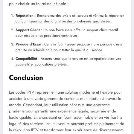
pour choisir un fournisseur fiable :
Réputation
: Recherchez des avis d’utilisateurs et vérifiez la réputation
du fournisseur sur des forums ou des plateformes spécialisées.
Support Client
: Un bon fournisseur offre un support client réactif
pour résoudre les problèmes techniques.
Période d’Essai
: Certains fournisseurs proposent une période d’essai
gratuite ou à faible coût pour tester la qualité du service.
Compatibilité
: Assurez-vous que le service est compatible avec vos
appareils et applications préférés.
Conclusion
Les codes IPTV représentent une solution moderne et flexible pour
accéder à une vaste gamme de contenus multimédias à travers le
monde. Cependant, leur utilisation nécessite une approche
prudente pour garantir une expérience légale, sécurisée et de
haute qualité. En choisissant un fournisseur fiable et en vérifiant la
légalité des services, les utilisateurs peuvent profiter pleinement de
la révolution IPTV et transformer leur expérience de divertissement.