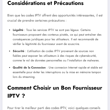
Considérations et Précautions
Bien que les codes IPTV offrent des opportunités intéressantes, il est
crucial de prendre certaines précautions :
Légalité
: Tous les services IPTV ne sont pas légaux. Certains
fournisseurs proposent des contenus piratés, ce qui peut entraîner des
conséquences juridiques pour les utilisateurs. Il est recommandé de
vérifier la légitimité du fournisseur avant de souscrire.
Sécurité
: L’utilisation de codes IPTV provenant de sources non
fiables peut exposer les utilisateurs à des risques de cybersécurité,
comme le vol de données personnelles ou l’installation de malwares.
Qualité de la Connexion
: Une connexion Internet rapide et stable est
essentielle pour éviter les interruptions ou la mise en mémoire tampon
lors du streaming.
Comment Choisir un Bon Fournisseur
IPTV ?
Pour tirer le meilleur parti des codes IPTV, voici quelques conseils