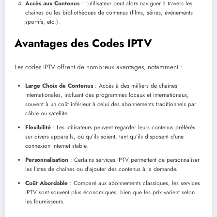
Accès aux Contenus
: L’utilisateur peut alors naviguer à travers les
chaînes ou les bibliothèques de contenus (films, séries, événements
sportifs, etc.).
Avantages des Codes IPTV
Les codes IPTV offrent de nombreux avantages, notamment :
Large Choix de Contenus
: Accès à des milliers de chaînes
internationales, incluant des programmes locaux et internationaux,
souvent à un coût inférieur à celui des abonnements traditionnels par
câble ou satellite.
Flexibilité
: Les utilisateurs peuvent regarder leurs contenus préférés
sur divers appareils, où qu’ils soient, tant qu’ils disposent d’une
connexion Internet stable.
Personnalisation
: Certains services IPTV permettent de personnaliser
les listes de chaînes ou d’ajouter des contenus à la demande.
Coût Abordable
: Comparé aux abonnements classiques, les services
IPTV sont souvent plus économiques, bien que les prix varient selon
les fournisseurs.