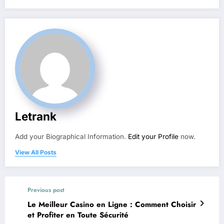
Letrank
Add your Biographical Information.
Edit your Profile
now.
View All Posts
Previous post
Le Meilleur Casino en Ligne : Comment Choisir
et Profiter en Toute Sécurité