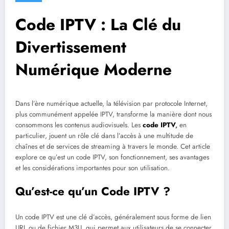
Code IPTV : La Clé du
Divertissement
Numérique Moderne
Dans l’ère numérique actuelle, la télévision par protocole Internet,
plus communément appelée IPTV, transforme la manière dont nous
consommons les contenus audiovisuels. Les
code IPTV
,
en
particulier, jouent un rôle clé dans l’accès à une multitude de
chaînes et de services de streaming à travers le monde. Cet article
explore ce qu’est un code IPTV, son fonctionnement, ses avantages
et les considérations importantes pour son utilisation.
Qu’est-ce qu’un Code IPTV ?
Un code IPTV est une clé d’accès, généralement sous forme de lien
URL ou de fichier M3U, qui permet aux utilisateurs de se connecter