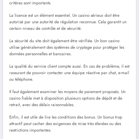
critères sont importants.
La licence est un élément essentiel. Un casino sérieux doit être
autorisé par une autorité de régulation reconnue. Cela garantit un
certain niveau de contrôle et de sécurité.
La sécurité du site doit également être vérifiée. Un bon casino
utilise généralement des systèmes de cryptage pour protéger les
données personnelles et bancaires.
La qualité du service client compte aussi. En cas de problème, il est
rassurant de pouvoir contacter une équipe réactive par chat, e-mail
ou téléphone.
Il faut également examiner les moyens de paiement proposés. Un
casino fiable met à disposition plusieurs options de dépôt et de
retrait, avec des délais raisonnables.
Enfin, il est utile de lire les conditions des bonus. Un bonus trop
attractif peut cacher des exigences de mise très élevées ou des
restrictions importantes.