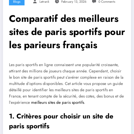
Blogs
Letrank
February 13, 2026
0 Comments
Comparatif des meilleurs
sites de paris sportifs pour
les parieurs français
Les paris sportifs en ligne connaissent une popularité croissante,
attirant des millions de joueurs chaque année. Cependant, choisir
le bon site de paris sportifs peut s’avérer complexe en raison de la
multitude d’options disponibles. Cet article vous propose un guide
détaillé pour identifier les meilleurs sites de paris sportifs en
France, en tenant compte de la sécurité, des cotes, des bonus et de
l’expérience
meilleurs sites de paris sportifs
.
1. Critères pour choisir un site de
paris sportifs