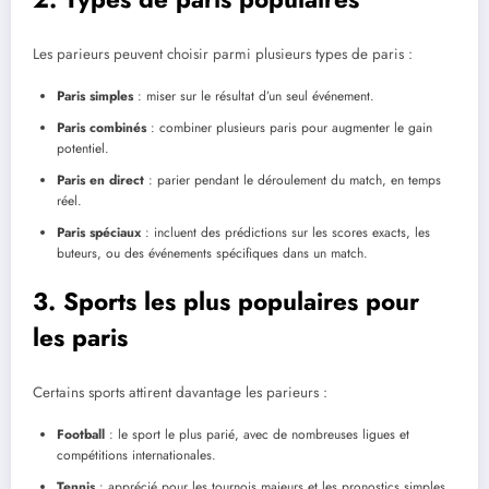
Les parieurs peuvent choisir parmi plusieurs types de paris :
Paris simples
: miser sur le résultat d’un seul événement.
Paris combinés
: combiner plusieurs paris pour augmenter le gain
potentiel.
Paris en direct
: parier pendant le déroulement du match, en temps
réel.
Paris spéciaux
: incluent des prédictions sur les scores exacts, les
buteurs, ou des événements spécifiques dans un match.
3. Sports les plus populaires pour
les paris
Certains sports attirent davantage les parieurs :
Football
: le sport le plus parié, avec de nombreuses ligues et
compétitions internationales.
Tennis
: apprécié pour les tournois majeurs et les pronostics simples.