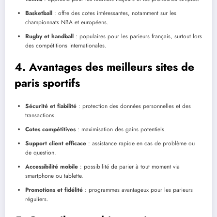
Basketball
: offre des cotes intéressantes, notamment sur les
championnats NBA et européens.
Rugby et handball
: populaires pour les parieurs français, surtout lors
des compétitions internationales.
4. Avantages des meilleurs sites de
paris sportifs
Sécurité et fiabilité
: protection des données personnelles et des
transactions.
Cotes compétitives
: maximisation des gains potentiels.
Support client efficace
: assistance rapide en cas de problème ou
de question.
Accessibilité mobile
: possibilité de parier à tout moment via
smartphone ou tablette.
Promotions et fidélité
: programmes avantageux pour les parieurs
réguliers.