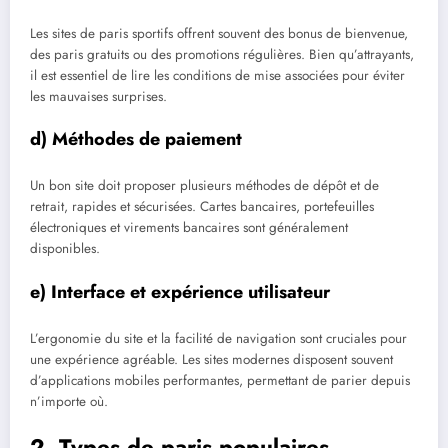
Les sites de paris sportifs offrent souvent des bonus de bienvenue,
des paris gratuits ou des promotions régulières. Bien qu’attrayants,
il est essentiel de lire les conditions de mise associées pour éviter
les mauvaises surprises.
d) Méthodes de paiement
Un bon site doit proposer plusieurs méthodes de dépôt et de
retrait, rapides et sécurisées. Cartes bancaires, portefeuilles
électroniques et virements bancaires sont généralement
disponibles.
e) Interface et expérience utilisateur
L’ergonomie du site et la facilité de navigation sont cruciales pour
une expérience agréable. Les sites modernes disposent souvent
d’applications mobiles performantes, permettant de parier depuis
n’importe où.
2. Types de paris populaires