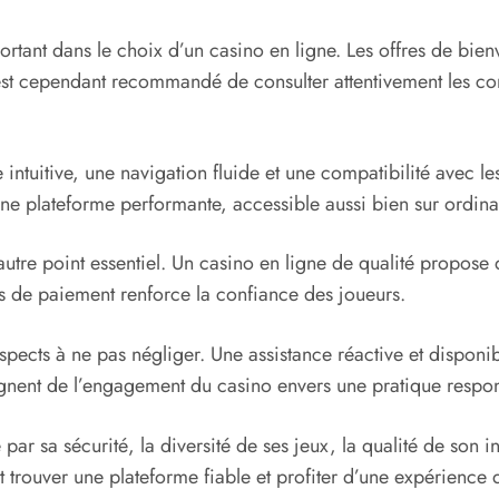
tant dans le choix d’un casino en ligne. Les offres de bienve
 est cependant recommandé de consulter attentivement les co
ace intuitive, une navigation fluide et une compatibilité avec
 une plateforme performante, accessible aussi bien sur ordin
tre point essentiel. Un casino en ligne de qualité propose d
ns de paiement renforce la confiance des joueurs.
 aspects à ne pas négliger. Une assistance réactive et dispo
moignent de l’engagement du casino envers une pratique respo
 par sa sécurité, la diversité de ses jeux, la qualité de son 
 trouver une plateforme fiable et profiter d’une expérience d