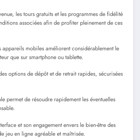
nue, les tours gratuits et les programmes de fidélité
nditions associées afin de profiter pleinement de ces
 les appareils mobiles améliorent considérablement le
ateur que sur smartphone ou tablette.
es options de dépôt et de retrait rapides, sécurisées
nible permet de résoudre rapidement les éventuelles
nsable.
interface et son engagement envers le bien-être des
e jeu en ligne agréable et maîtrisée.