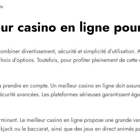
ts
ur casino en ligne pou
combiner divertissement, sécurité et simplicité d’utilisation.
choix d’options. Toutefois, pour profiter pleinement de cette 
ère à prendre en compte. Un meilleur casino en ligne doit assu
écurité avancées. Les plateformes sérieuses garantissent éga
erminant. Le meilleur casino en ligne propose une grande va
lackjack ou le baccarat, ainsi que des jeux en direct animés 