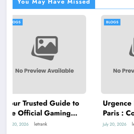
You May Have Missed
BLOGS
B
to
Urgence Dératisation
E
Paris : Comment Agir
L
Rapidement Face à une
f
letrank
July 20, 2026
Jul
Infestation de
A