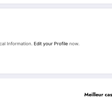
cal Information.
Edit your Profile
now.
Meilleur ca