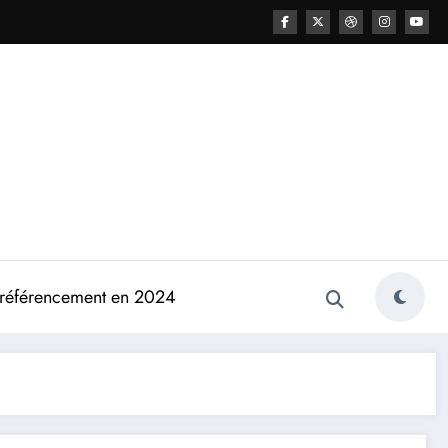
e référencement en 2024