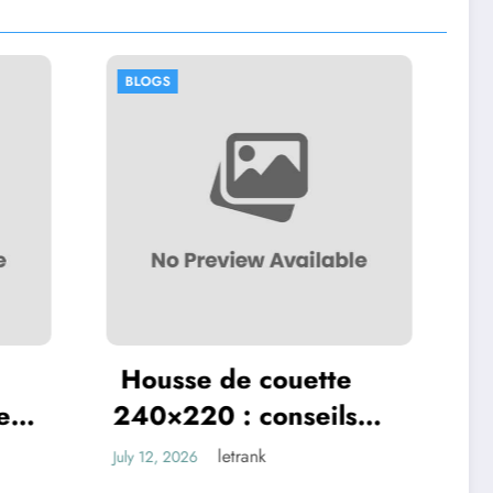
BLOGS
couette
Les principales
onseils
fonctionnalités d’Iron
 choisir en
TV Pro
letrank
June 29, 2026