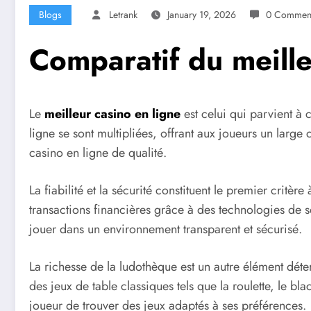
Blogs
Letrank
January 19, 2026
0 Commen
Comparatif du meille
Le
meilleur casino en ligne
est celui qui parvient à 
ligne se sont multipliées, offrant aux joueurs un large 
casino en ligne de qualité.
La fiabilité et la sécurité constituent le premier crit
transactions financières grâce à des technologies de s
jouer dans un environnement transparent et sécurisé.
La richesse de la ludothèque est un autre élément dét
des jeux de table classiques tels que la roulette, le b
joueur de trouver des jeux adaptés à ses préférences.