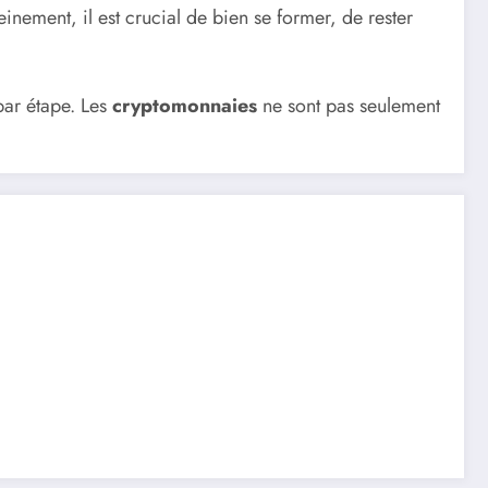
einement, il est crucial de bien se former, de rester
par étape. Les
cryptomonnaies
ne sont pas seulement