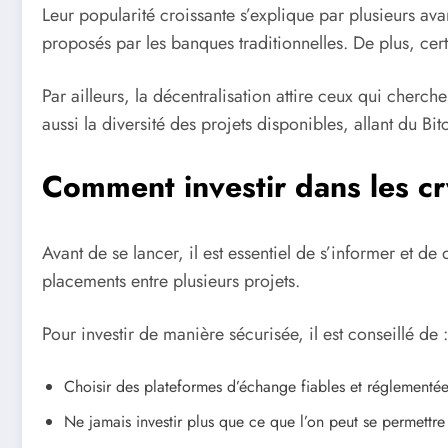
Leur popularité croissante s’explique par plusieurs a
proposés par les banques traditionnelles. De plus, certa
Par ailleurs, la décentralisation attire ceux qui cherch
aussi la diversité des projets disponibles, allant du Bi
Comment investir dans les c
Avant de se lancer, il est essentiel de s’informer et de
placements entre plusieurs projets.
Pour investir de manière sécurisée, il est conseillé de :
Choisir des plateformes d’échange fiables et réglementée
Ne jamais investir plus que ce que l’on peut se permettre