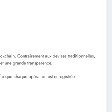
ckchain. Contrairement aux devises traditionnelles,
et une grande transparence.
nifie que chaque opération est enregistrée