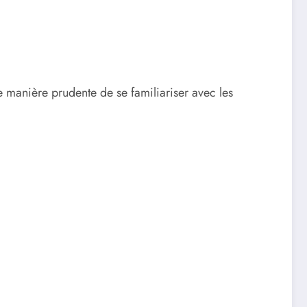
 manière prudente de se familiariser avec les