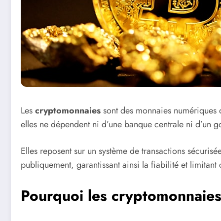
Les
cryptomonnaies
sont des monnaies numériques déc
elles ne dépendent ni d’une banque centrale ni d’un 
Elles reposent sur un système de transactions sécurisée
publiquement, garantissant ainsi la fiabilité et limitan
Pourquoi les cryptomonnaies