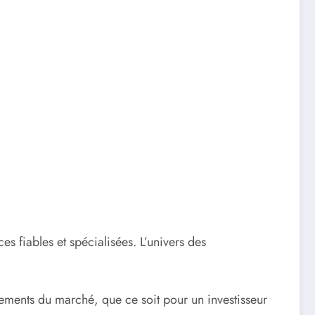
s fiables et spécialisées. L’univers des
ements du marché, que ce soit pour un investisseur