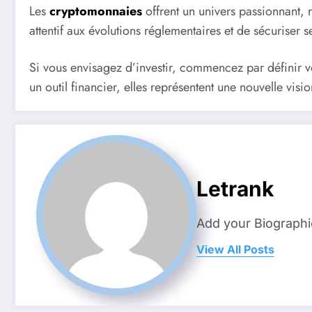
Les
cryptomonnaies
offrent un univers passionnant, r
attentif aux évolutions réglementaires et de sécuriser s
Si vous envisagez d’investir, commencez par définir v
un outil financier, elles représentent une nouvelle vi
Letrank
Add your Biographi
View All Posts