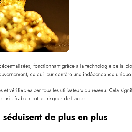
entralisées, fonctionnant grâce à la technologie de la blo
gouvernement, ce qui leur confère une indépendance unique 
s et vérifiables par tous les utilisateurs du réseau. Cela sig
t considérablement les risques de fraude.
 séduisent de plus en plus