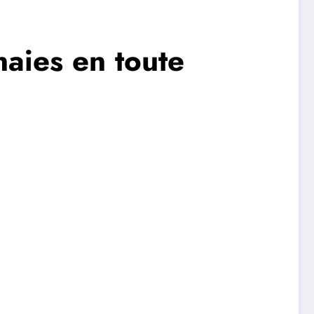
aies en toute