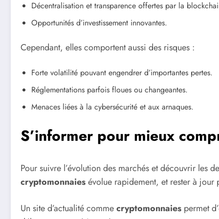
Décentralisation et transparence offertes par la blockchai
Opportunités d’investissement innovantes.
Cependant, elles comportent aussi des risques :
Forte volatilité pouvant engendrer d’importantes pertes.
Réglementations parfois floues ou changeantes.
Menaces liées à la cybersécurité et aux arnaques.
S’informer pour mieux comp
Pour suivre l’évolution des marchés et découvrir les d
cryptomonnaies
évolue rapidement, et rester à jour 
Un site d’actualité comme
cryptomonnaies
permet d’