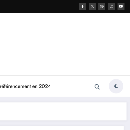
e référencement en 2024