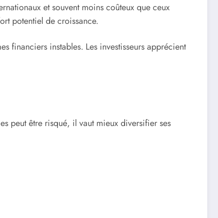
nternationaux et souvent moins coûteux que ceux
fort potentiel de croissance.
mes financiers instables. Les investisseurs apprécient
es peut être risqué, il vaut mieux diversifier ses