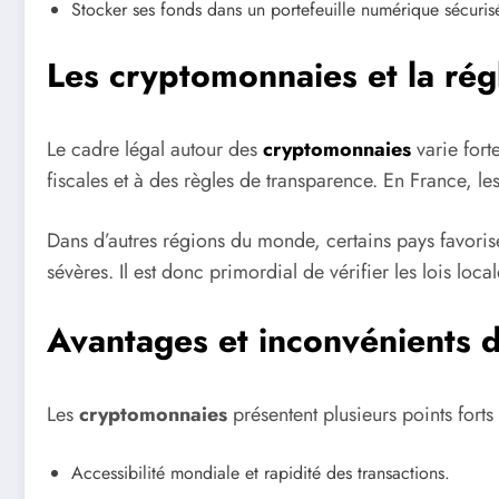
Stocker ses fonds dans un portefeuille numérique sécuris
Les cryptomonnaies et la ré
Le cadre légal autour des
cryptomonnaies
varie fort
fiscales et à des règles de transparence. En France, le
Dans d’autres régions du monde, certains pays favorisen
sévères. Il est donc primordial de vérifier les lois loca
Avantages et inconvénients 
Les
cryptomonnaies
présentent plusieurs points forts
Accessibilité mondiale et rapidité des transactions.