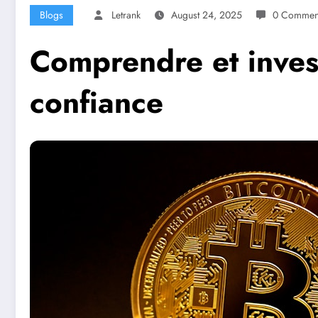
Blogs
Letrank
August 24, 2025
0 Commen
Comprendre et inves
confiance