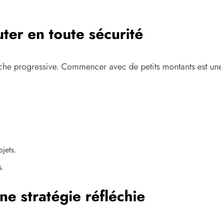
ter en toute sécurité
che progressive. Commencer avec de petits montants est une
ojets.
s.
ne stratégie réfléchie