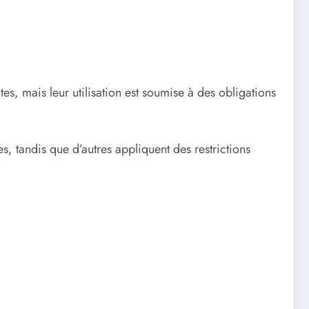
tes, mais leur utilisation est soumise à des obligations
s, tandis que d’autres appliquent des restrictions