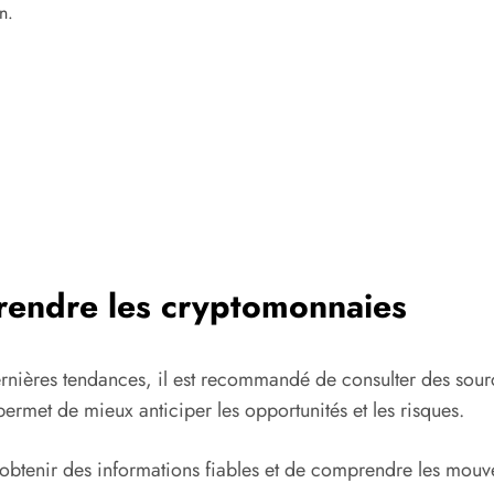
n.
rendre les cryptomonnaies
ernières tendances, il est recommandé de consulter des source
permet de mieux anticiper les opportunités et les risques.
obtenir des informations fiables et de comprendre les mouv