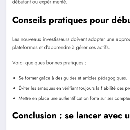
débutant ou expérimenté.
Conseils pratiques pour débu
Les nouveaux investisseurs doivent adopter une appro
plateformes et d’apprendre à gérer ses actifs.
Voici quelques bonnes pratiques :
Se former grâce à des guides et articles pédagogiques.
Éviter les arnaques en vérifiant toujours la fiabilité des pr
Mettre en place une authentification forte sur ses compte
Conclusion : se lancer avec u