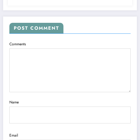
POST COMMENT
Comments
Name
Email