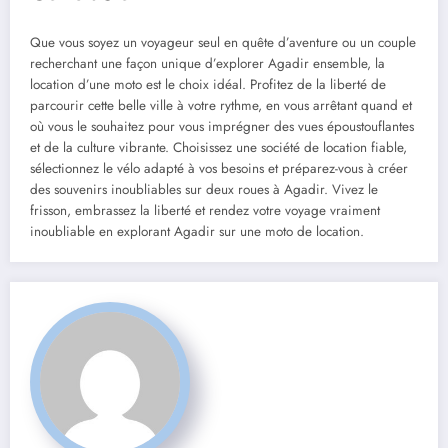
Que vous soyez un voyageur seul en quête d’aventure ou un couple
recherchant une façon unique d’explorer Agadir ensemble, la
location d’une moto est le choix idéal. Profitez de la liberté de
parcourir cette belle ville à votre rythme, en vous arrêtant quand et
où vous le souhaitez pour vous imprégner des vues époustouflantes
et de la culture vibrante. Choisissez une société de location fiable,
sélectionnez le vélo adapté à vos besoins et préparez-vous à créer
des souvenirs inoubliables sur deux roues à Agadir. Vivez le
frisson, embrassez la liberté et rendez votre voyage vraiment
inoubliable en explorant Agadir sur une moto de location.