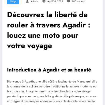
Blogs
Admin
April 18, 2024
0 Comments
Découvrez la liberté de
rouler à travers Agadir :
louez une moto pour
votre voyage
Introduction à Agadir et sa beauté
Bienvenue à Agadir, une ville côtière fascinante du Maroc qui allie
le charme de la culture berbère traditionnelle au luxe moderne en
bord de mer. Imaginez sentir la brise chaude sur votre visage
pendant que vous naviguez le long de la côte pittoresque, en vous
imprégnant des images et des sons vibrants de cette ville animée.