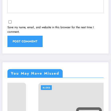
Save my name, email, and website in this browser for the next time I
comment.
You May Have Missed
BLOGS