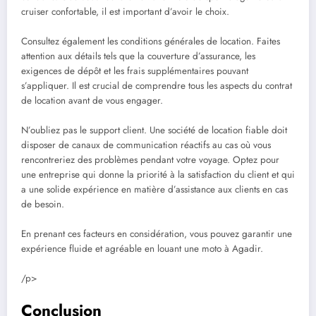
cruiser confortable, il est important d’avoir le choix.
Consultez également les conditions générales de location. Faites
attention aux détails tels que la couverture d’assurance, les
exigences de dépôt et les frais supplémentaires pouvant
s’appliquer. Il est crucial de comprendre tous les aspects du contrat
de location avant de vous engager.
N’oubliez pas le support client. Une société de location fiable doit
disposer de canaux de communication réactifs au cas où vous
rencontreriez des problèmes pendant votre voyage. Optez pour
une entreprise qui donne la priorité à la satisfaction du client et qui
a une solide expérience en matière d’assistance aux clients en cas
de besoin.
En prenant ces facteurs en considération, vous pouvez garantir une
expérience fluide et agréable en louant une moto à Agadir.
/p>
Conclusion