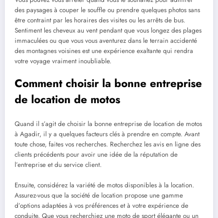
des paysages à couper le souffle ou prendre quelques photos sans
être contraint par les horaires des visites ou les arrêts de bus.
Sentiment les cheveux au vent pendant que vous longez des plages
immaculées ou que vous vous aventurez dans le terrain accidenté
des montagnes voisines est une expérience exaltante qui rendra
votre voyage vraiment inoubliable.
Comment choisir la bonne entreprise
de location de motos
Quand il s’agit de choisir la bonne entreprise de location de motos
à Agadir, il y a quelques facteurs clés à prendre en compte. Avant
toute chose, faites vos recherches. Recherchez les avis en ligne des
clients précédents pour avoir une idée de la réputation de
l’entreprise et du service client.
Ensuite, considérez la variété de motos disponibles à la location.
Assurez-vous que la société de location propose une gamme
d’options adaptées à vos préférences et à votre expérience de
conduite. Que vous recherchiez une moto de sport élégante ou un