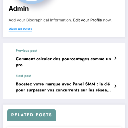
Admin
Add your Biographical Information.
Edit your Profile
now.
View All Posts
Previous post
Comment calculer des pourcentages comme un
pro
Next post
Boostez votre marque avec Panel SMM : la clé
pour surpasser vos concurrents sur les réseaux
sociaux
RELATED POSTS