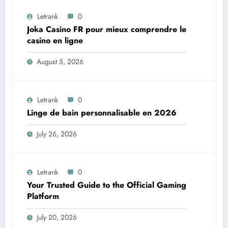
Letrank
0
Joka Casino FR pour mieux comprendre le
casino en ligne
August 5, 2026
Letrank
0
Linge de bain personnalisable en 2026
July 26, 2026
Letrank
0
Your Trusted Guide to the Official Gaming
Platform
July 20, 2026