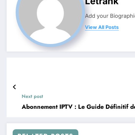
Letrank
Add your Biographi
View All Posts
Next post
Abonnement IPTV : Le Guide Définitif 