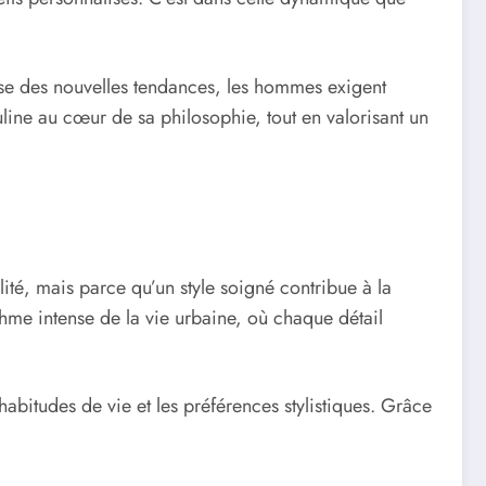
se des nouvelles tendances, les hommes exigent
ine au cœur de sa philosophie, tout en valorisant un
té, mais parce qu’un style soigné contribue à la
hme intense de la vie urbaine, où chaque détail
abitudes de vie et les préférences stylistiques. Grâce