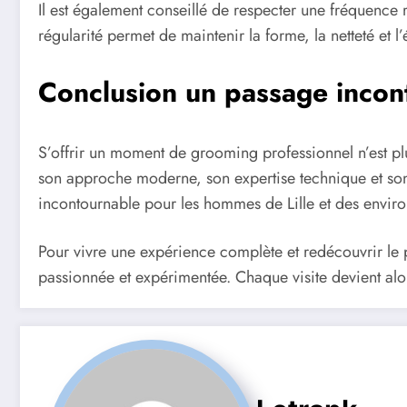
Il est également conseillé de respecter une fréquence
régularité permet de maintenir la forme, la netteté et l’
Conclusion un passage incon
S’offrir un moment de grooming professionnel n’est pl
son approche moderne, son expertise technique et son
incontournable pour les hommes de Lille et des enviro
Pour vivre une expérience complète et redécouvrir le pla
passionnée et expérimentée. Chaque visite devient alor