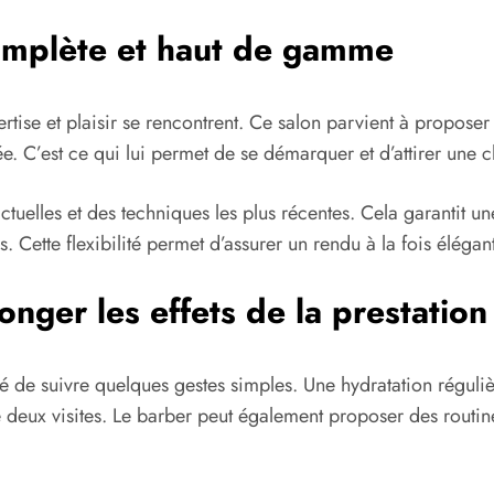
omplète et haut de gamme
rtise et plaisir se rencontrent. Ce salon parvient à propo
 C’est ce qui lui permet de se démarquer et d’attirer une cli
ctuelles et des techniques les plus récentes. Cela garantit 
. Cette flexibilité permet d’assurer un rendu à la fois élégan
onger les effets de la prestation
 de suivre quelques gestes simples. Une hydratation réguliè
tre deux visites. Le barber peut également proposer des rout