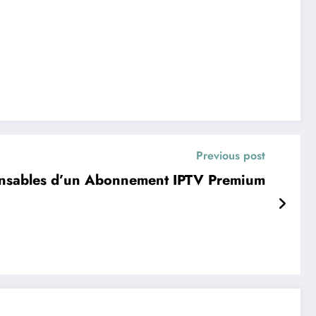
Previous post
pensables d’un Abonnement IPTV Premium