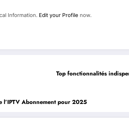
cal Information.
Edit your Profile
now.
Top fonctionnalités indis
de l’IPTV Abonnement pour 2025