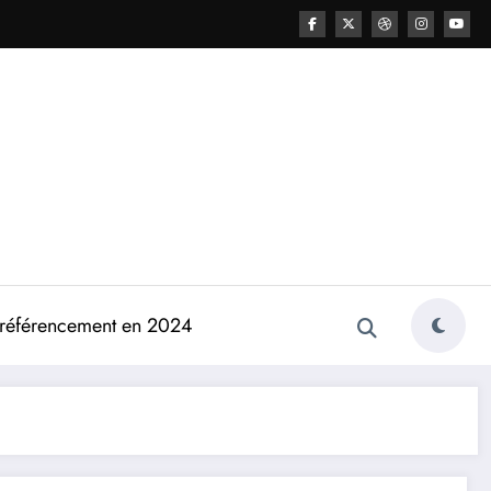
e référencement en 2024