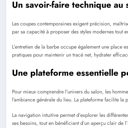
Un savoir-faire technique a
Les coupes contemporaines exigent précision, maîtrise
par sa capacité à proposer des styles modernes tout e
L’entretien de la barbe occupe également une place esse
pratiques pour maintenir un tracé net, hydrater efficacem
Une plateforme essentielle p
Pour mieux comprendre l’univers du salon, les homme
l’ambiance générale du lieu. La plateforme facilite la 
La navigation intuitive permet d’explorer les différente
ses besoins, tout en bénéficiant d’un aperçu clair de l’