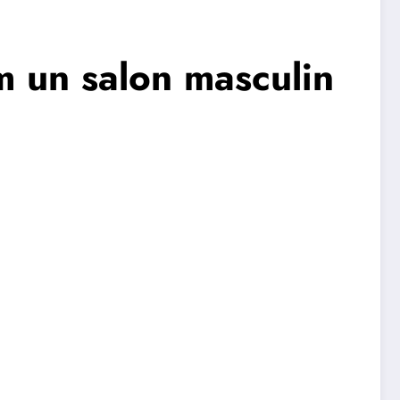
m un salon masculin