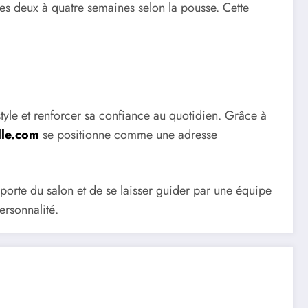
es deux à quatre semaines selon la pousse. Cette
tyle et renforcer sa confiance au quotidien. Grâce à
lle.com
se positionne comme une adresse
a porte du salon et de se laisser guider par une équipe
ersonnalité.