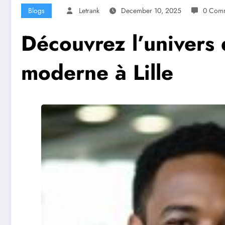
Blogs
Letrank
December 10, 2025
0 Com
Découvrez l’univers 
moderne à Lille