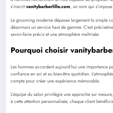
s’inscrit
vanitybarberlille.com
, un nom qui s’impose
Le grooming moderne dépasse largement la simple coup
désormais un service haut de gamme. C’est précisément
savoir-faire précis et une atmosphère maîtrisée.
Pourquoi choisir vanitybarber
Les hommes accordent aujourd’hui une importance parti
confiance en soi et au bien-être quotidien. L’atmosph
compte pour créer une expérience mémorable.
L’équipe du salon privilégie une approche sur mesure, 
à cette attention personnalisée, chaque client bénéficie