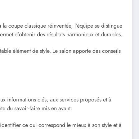
 la coupe classique réinventée, l’équipe se distingue
ermet d’obtenir des résultats harmonieux et durables.
itable élément de style. Le salon apporte des conseils
ux informations clés, aux services proposés et à
te du savoir-faire mis en avant.
 identifier ce qui correspond le mieux à son style et à