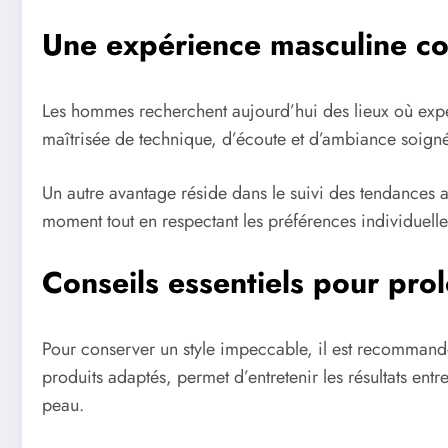
Une expérience masculine c
Les hommes recherchent aujourd’hui des lieux où expe
maîtrisée de technique, d’écoute et d’ambiance soignée.
Un autre avantage réside dans le suivi des tendances a
moment tout en respectant les préférences individuelles
Conseils essentiels pour prol
Pour conserver un style impeccable, il est recommandé
produits adaptés, permet d’entretenir les résultats en
peau.