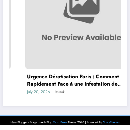
Urgence Dératisation Paris : Comment Agir
Rapidement Face à une Infestation de
Rongeurs
July 20, 2026
letrank
NewsBlogger - Magazine & Blog
WordPress
Theme 2026 | Powered By
SpiceThemes