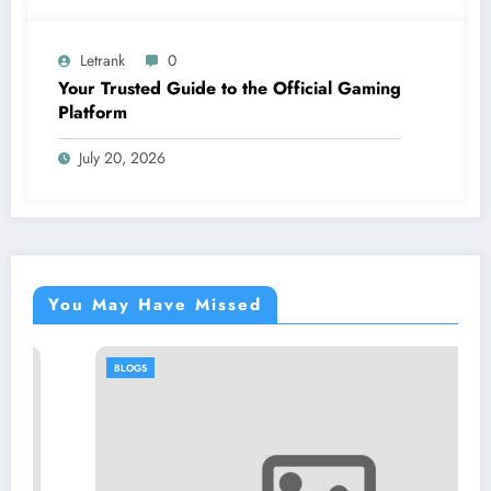
Letrank
0
Your Trusted Guide to the Official Gaming
Platform
July 20, 2026
You May Have Missed
BLOGS