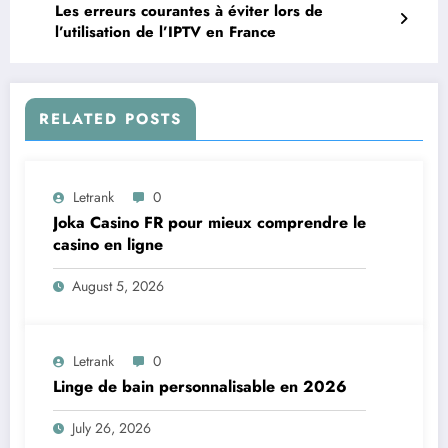
Les erreurs courantes à éviter lors de
l’utilisation de l’IPTV en France
RELATED POSTS
Letrank
0
Joka Casino FR pour mieux comprendre le
casino en ligne
August 5, 2026
Letrank
0
Linge de bain personnalisable en 2026
July 26, 2026