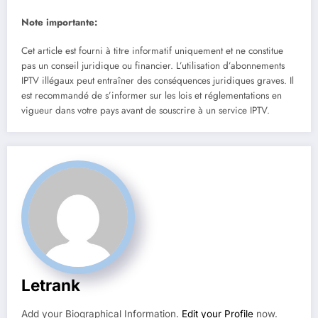
Note importante:
Cet article est fourni à titre informatif uniquement et ne constitue
pas un conseil juridique ou financier. L’utilisation d’abonnements
IPTV illégaux peut entraîner des conséquences juridiques graves. Il
est recommandé de s’informer sur les lois et réglementations en
vigueur dans votre pays avant de souscrire à un service IPTV.
Letrank
Add your Biographical Information.
Edit your Profile
now.