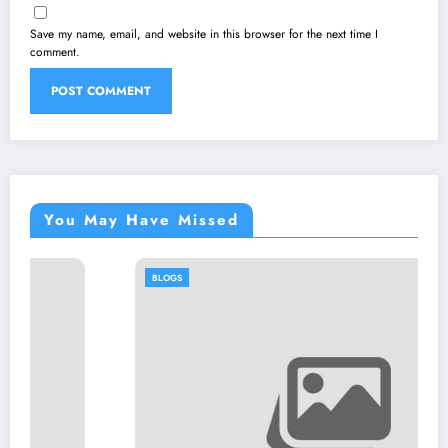
Save my name, email, and website in this browser for the next time I
comment.
You May Have Missed
BLOGS