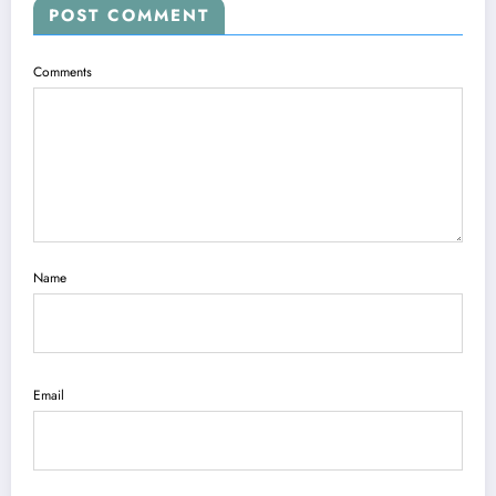
POST COMMENT
Comments
Name
Email