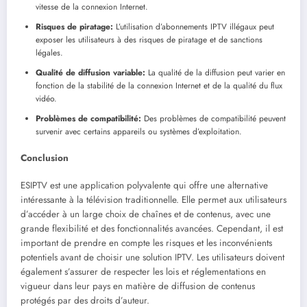
vitesse de la connexion Internet.
Risques de piratage:
L’utilisation d’abonnements IPTV illégaux peut
exposer les utilisateurs à des risques de piratage et de sanctions
légales.
Qualité de diffusion variable:
La qualité de la diffusion peut varier en
fonction de la stabilité de la connexion Internet et de la qualité du flux
vidéo.
Problèmes de compatibilité:
Des problèmes de compatibilité peuvent
survenir avec certains appareils ou systèmes d’exploitation.
Conclusion
ESIPTV est une application polyvalente qui offre une alternative
intéressante à la télévision traditionnelle. Elle permet aux utilisateurs
d’accéder à un large choix de chaînes et de contenus, avec une
grande flexibilité et des fonctionnalités avancées. Cependant, il est
important de prendre en compte les risques et les inconvénients
potentiels avant de choisir une solution IPTV. Les utilisateurs doivent
également s’assurer de respecter les lois et réglementations en
vigueur dans leur pays en matière de diffusion de contenus
protégés par des droits d’auteur.