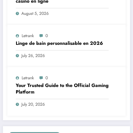
casino en ligne
August 5, 2026
Letrank
0
Linge de bain personnalisable en 2026
July 26, 2026
Letrank
0
Your Trusted Guide to the Official Gaming
Platform
July 20, 2026