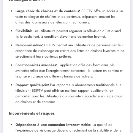
Large choix de chaînes et de contenus:
ESIPTV offre un accès à un
vaste catalogue de chaînes et de contenus, dépassant souvent les
offres des fournisseurs de télévision traditionnels.
Flexibilité:
Les utilisateurs peuvent regarder la télévision où et quand
ils le souhaitent, à condition d’avoir une connexion Internet.
Personnalisation:
ESIPTV permet aux utilisateurs de personnaliser leur
expérience de visionnage en créant des listes de chaînes favorites et en
sélectionnant leurs contenus préférés.
Fonctionnalités avancées:
L’application offre des fonctionnalités
avancées telles que l’enregistrement personnel, la lecture en continu et
la prise en charge de différents formats de fichiers.
Rapport qualité-prix:
Par rapport aux abonnements traditionnels à la
télévision, ESIPTV peut offrir un meilleur rapport qualité-prix, en
particulier pour les utilisateurs qui souhaitent accéder à un large choix
de chaînes et de contenus.
Inconvénients et risques
Dépendance à une connexion Internet stable:
La qualité de
l’expérience de visionnage dépend directement de la stabilité et de la