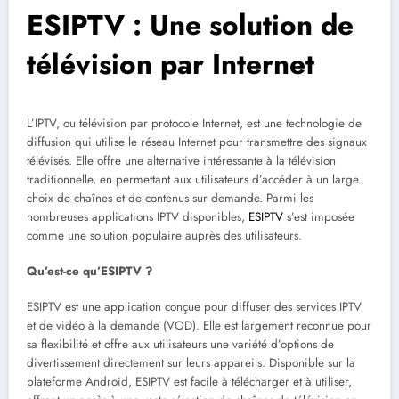
ESIPTV : Une solution de
télévision par Internet
L’IPTV, ou télévision par protocole Internet, est une technologie de
diffusion qui utilise le réseau Internet pour transmettre des signaux
télévisés. Elle offre une alternative intéressante à la télévision
traditionnelle, en permettant aux utilisateurs d’accéder à un large
choix de chaînes et de contenus sur demande. Parmi les
nombreuses applications IPTV disponibles,
ESIPTV
s’est imposée
comme une solution populaire auprès des utilisateurs.
Qu’est-ce qu’ESIPTV ?
ESIPTV est une application conçue pour diffuser des services IPTV
et de vidéo à la demande (VOD). Elle est largement reconnue pour
sa flexibilité et offre aux utilisateurs une variété d’options de
divertissement directement sur leurs appareils. Disponible sur la
plateforme Android, ESIPTV est facile à télécharger et à utiliser,