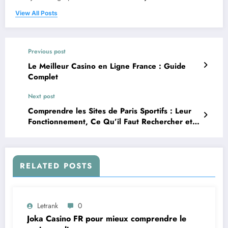
View All Posts
Previous post
Le Meilleur Casino en Ligne France : Guide
Complet
Next post
Comprendre les Sites de Paris Sportifs : Leur
Fonctionnement, Ce Qu’il Faut Rechercher et
les Stratégies Courantes
RELATED POSTS
Letrank
0
Joka Casino FR pour mieux comprendre le