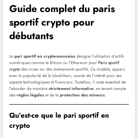
Guide complet du paris
sportif crypto pour
débutants
Le
pari sportif en crypto-monnaies
désigne l’utilisation d’actifs
numériques comme le Bitcoin ou l’Ethereum pour
Paris sportif
crypto
des mises sur des événements sportifs. Ce modèle, apparu
avec la popularité de la blockchain, suscite de l’intérêt pour ses
aspects technologiques et financiers. Toutefois, il reste essentiel de
l’aborder de manière
strictement informative
, en tenant compte
des
règles légales
et de la
protection des mineurs
.
Qu’est-ce que le pari sportif en
crypto