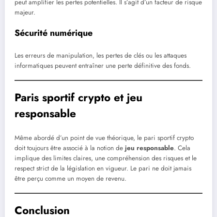
peut amplifier les pertes potentielles. Il s’agit d’un facteur de risque
majeur.
Sécurité numérique
Les erreurs de manipulation, les pertes de clés ou les attaques
informatiques peuvent entraîner une perte définitive des fonds.
Paris sportif crypto et jeu
responsable
Même abordé d’un point de vue théorique, le pari sportif crypto
doit toujours être associé à la notion de
jeu responsable
. Cela
implique des limites claires, une compréhension des risques et le
respect strict de la législation en vigueur. Le pari ne doit jamais
être perçu comme un moyen de revenu.
Conclusion