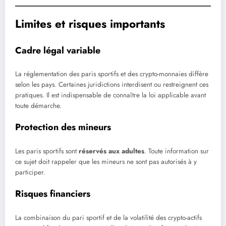
Limites et risques importants
Cadre légal variable
La réglementation des paris sportifs et des crypto-monnaies diffère
selon les pays. Certaines juridictions interdisent ou restreignent ces
pratiques. Il est indispensable de connaître la loi applicable avant
toute démarche.
Protection des mineurs
Les paris sportifs sont
réservés aux adultes
. Toute information sur
ce sujet doit rappeler que les mineurs ne sont pas autorisés à y
participer.
Risques financiers
La combinaison du pari sportif et de la volatilité des crypto-actifs