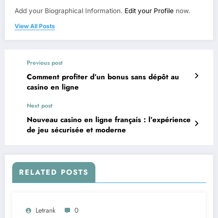
Add your Biographical Information.
Edit your Profile
now.
View All Posts
Previous post
Comment profiter d’un bonus sans dépôt au
casino en ligne
Next post
Nouveau casino en ligne français : l’expérience
de jeu sécurisée et moderne
RELATED POSTS
Letrank
0