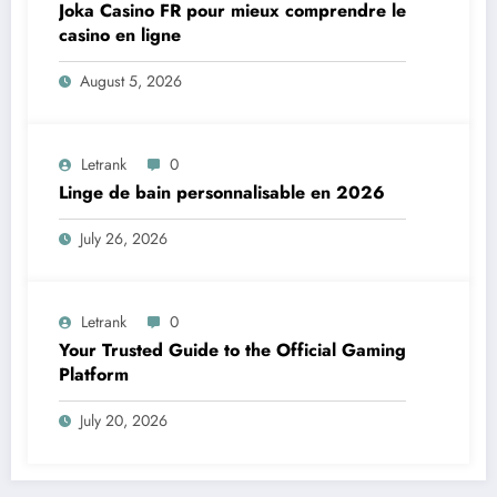
Joka Casino FR pour mieux comprendre le
casino en ligne
August 5, 2026
Letrank
0
Linge de bain personnalisable en 2026
July 26, 2026
Letrank
0
Your Trusted Guide to the Official Gaming
Platform
July 20, 2026