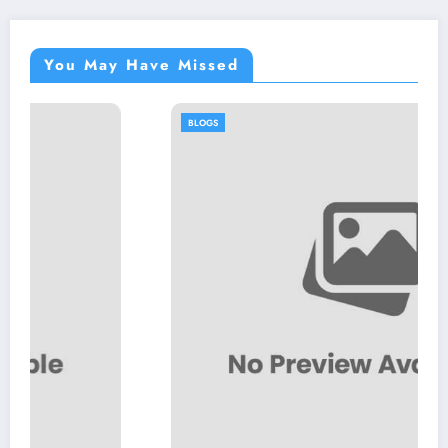
You May Have Missed
BLOGS