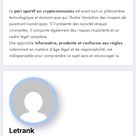
Le
pari sportif en crypto-monnaies
est avant tout un phénomène
technologique et économique qui illustre l’évolution des moyens de
paiement numériques. S’il présente des caractéristiques
innovantes, il comporte également des risques importants et un
cadre légal complexe.
Une approche
informative, prudente et conforme aux règles
,
notamment en matière d’âge légal et de responsabilité, est
indispensable pour comprendre ce sujet sans en encourager la
Letrank