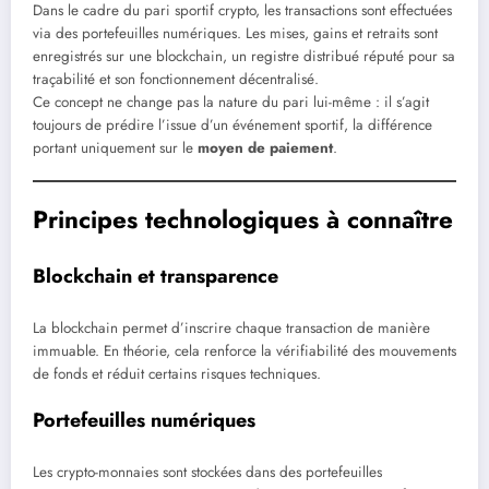
Dans le cadre du pari sportif crypto, les transactions sont effectuées
via des portefeuilles numériques. Les mises, gains et retraits sont
enregistrés sur une blockchain, un registre distribué réputé pour sa
traçabilité et son fonctionnement décentralisé.
Ce concept ne change pas la nature du pari lui-même : il s’agit
toujours de prédire l’issue d’un événement sportif, la différence
portant uniquement sur le
moyen de paiement
.
Principes technologiques à connaître
Blockchain et transparence
La blockchain permet d’inscrire chaque transaction de manière
immuable. En théorie, cela renforce la vérifiabilité des mouvements
de fonds et réduit certains risques techniques.
Portefeuilles numériques
Les crypto-monnaies sont stockées dans des portefeuilles