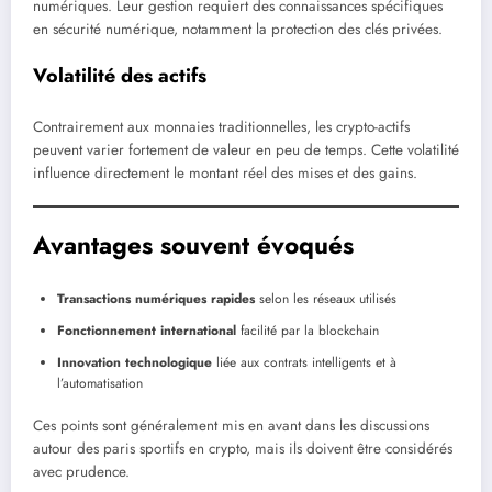
numériques. Leur gestion requiert des connaissances spécifiques
en sécurité numérique, notamment la protection des clés privées.
Volatilité des actifs
Contrairement aux monnaies traditionnelles, les crypto-actifs
peuvent varier fortement de valeur en peu de temps. Cette volatilité
influence directement le montant réel des mises et des gains.
Avantages souvent évoqués
Transactions numériques rapides
selon les réseaux utilisés
Fonctionnement international
facilité par la blockchain
Innovation technologique
liée aux contrats intelligents et à
l’automatisation
Ces points sont généralement mis en avant dans les discussions
autour des paris sportifs en crypto, mais ils doivent être considérés
avec prudence.