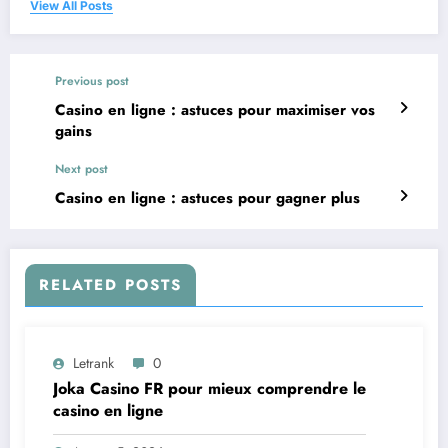
View All Posts
Previous post
Casino en ligne : astuces pour maximiser vos
gains
Next post
Casino en ligne : astuces pour gagner plus
RELATED POSTS
Letrank
0
Joka Casino FR pour mieux comprendre le
casino en ligne