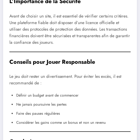
L’Importance de la Sécurité
Avant de choisir un site, il est essentiel de vérifier certains critères.
Une plateforme fiable doit disposer d’une licence officielle et
utiliser des protocoles de protection des données. Les transactions
financières doivent être sécurisées et transparentes afin de garantir
la confiance des joueurs.
Conseils pour Jouer Responsable
Le jeu doit rester un divertissement. Pour éviter les excès, il est
recommandé de :
Définir un budget avant de commencer
Ne jamais poursuivre les pertes
Faire des pauses régulières
Considérer les gains comme un bonus et non un revenu