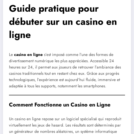
Guide pratique pour
débuter sur un casino en
ligne
Le
casino en ligne
s’est imposé comme l’une des formes de
divertissement numérique les plus appréciées. Accessible 24
heures sur 24, il permet aux joueurs de retrouver l’ambiance des
casinos traditionnels tout en restant chez eux. Grâce aux progrès
technologiques, l’expérience est aujourd’hui fluide, immersive et
adaptée à tous les supports, notamment les smartphones.
Comment Fonctionne un Casino en Ligne
Un casino en ligne repose sur un logiciel spécialisé qui reproduit
virtuellement les jeux de hasard. Les résultats sont déterminés par
un générateur de nombres aléatoires, un système informatique