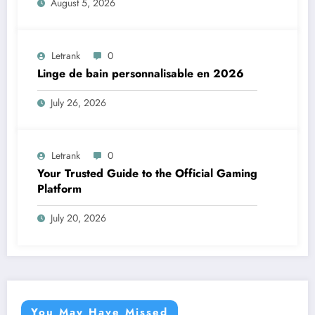
August 5, 2026
Letrank
0
Linge de bain personnalisable en 2026
July 26, 2026
Letrank
0
Your Trusted Guide to the Official Gaming
Platform
July 20, 2026
You May Have Missed