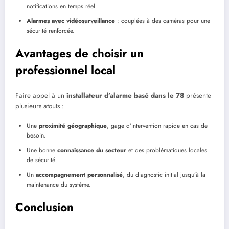
notifications en temps réel.
Alarmes avec vidéosurveillance
: couplées à des caméras pour une
sécurité renforcée.
Avantages de choisir un
professionnel local
Faire appel à un
installateur d’alarme basé dans le 78
présente
plusieurs atouts :
Une
proximité géographique
, gage d’intervention rapide en cas de
besoin.
Une bonne
connaissance du secteur
et des problématiques locales
de sécurité.
Un
accompagnement personnalisé
, du diagnostic initial jusqu’à la
maintenance du système.
Conclusion