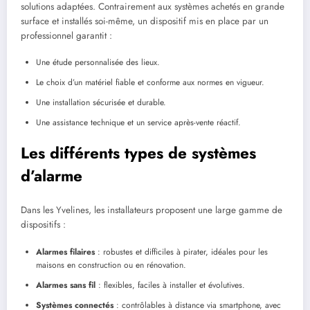
solutions adaptées. Contrairement aux systèmes achetés en grande
surface et installés soi-même, un dispositif mis en place par un
professionnel garantit :
Une étude personnalisée des lieux.
Le choix d’un matériel fiable et conforme aux normes en vigueur.
Une installation sécurisée et durable.
Une assistance technique et un service après-vente réactif.
Les différents types de systèmes
d’alarme
Dans les Yvelines, les installateurs proposent une large gamme de
dispositifs :
Alarmes filaires
: robustes et difficiles à pirater, idéales pour les
maisons en construction ou en rénovation.
Alarmes sans fil
: flexibles, faciles à installer et évolutives.
Systèmes connectés
: contrôlables à distance via smartphone, avec