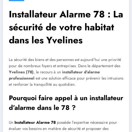
Installateur Alarme 78 : La
sécurité de votre habitat
dans les Yvelines
La sécurité des biens et des personnes est aujourd’hui une priorité
pour de nombreux foyers et entreprises. Dans le département des
Yvelines (78)
, le recours à un
installateur d’alarme
professionnel
est une solution efficace pour prévenir les intrusions
et renforcer la tranquillité au quotidien.
Pourquoi faire appel à un installateur
d’alarme dans le 78 ?
Un
Installateur Alarme 78
possède l’expertise nécessaire pour
évaluer vos besoins en matière de sécurité et proposer des