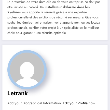
La protection de votre domicile ou de votre entreprise ne doit pas
être laissée au hasard. Un
installateur d’alarme dans les
Yvelines
vous apporte la sérénité grâce à une expertise
professionnelle et des solutions de sécurité sur mesure. Que vous
souhaitiez équiper votre maison, votre appartement ou vos locaux
professionnels, confier votre projet à un spécialiste est le meilleur
choix pour garantir une sécurité optimale.
Letrank
Add your Biographical Information.
Edit your Profile
now.