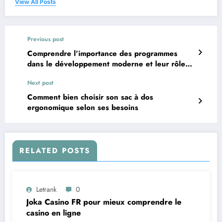
View All Posts
Previous post
Comprendre l’importance des programmes
dans le développement moderne et leur rôle
dans différents domaines
Next post
Comment bien choisir son sac à dos
ergonomique selon ses besoins
RELATED POSTS
Letrank
0
Joka Casino FR pour mieux comprendre le
casino en ligne