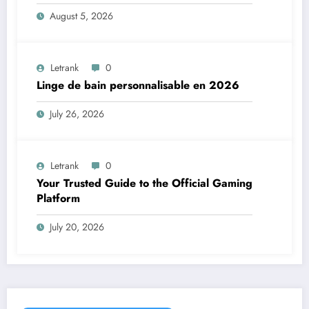
August 5, 2026
Letrank
0
Linge de bain personnalisable en 2026
July 26, 2026
Letrank
0
Your Trusted Guide to the Official Gaming
Platform
July 20, 2026