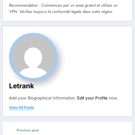
Recommandation : Commencez par un essai gratuit et utilisez un
VPN. Vérifiez toujours la conformité légale dans votre région.
Letrank
Add your Biographical Information.
Edit your Profile
now.
View All Posts
Previous post