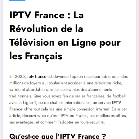
IPTV France : La
Révolution de la
Télévision en Ligne pour
les Français
En 2025,
iptv france
est devenue l’option incontournable pour des
millions de foyers qui souhaitent accéder à une télévision riche,
variée et abordable sans les contraintes des abonnements
traditionnels. Que vous soyez fan de séries françaises, de football
avec la Ligue 1, ou de chaînes internationales, un service
IPTV
France
offre tout cela via une simple connexion internet. Dans cet
article, découvrez ce qu’est l’IPTV en France, ses meilleures offres,
ses avantages, et comment l’adopter en toute sécurité.
Qu’est-ce que l’IPTV France ?