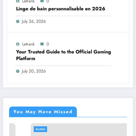
Letrank
0
Linge de bain personnalisable en 2026
July 26, 2026
Letrank
0
Your Trusted Guide to the Official Gaming
Platform
July 20, 2026
You May Have Missed
BLOGS