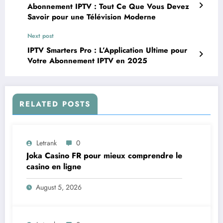
Abonnement IPTV : Tout Ce Que Vous Devez
Savoir pour une Télévision Moderne
Next post
IPTV Smarters Pro : L’Application Ultime pour
Votre Abonnement IPTV en 2025
RELATED POSTS
Letrank
0
Joka Casino FR pour mieux comprendre le
casino en ligne
August 5, 2026