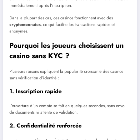
immédiatement après l’inscription.
Dans la plupart des cas, ces casinos fonctionnent avec des
cryptomonnaies
, ce qui facilite les transactions rapides et
anonymes.
Pourquoi les joueurs choisissent un
casino sans KYC ?
Plusieurs raisons expliquent la popularité croissante des casinos
sans vérification d’identité :
1. Inscription rapide
L’ouverture d’un compte se fait en quelques secondes, sans envoi
de documents ni attente de validation.
2. Confidentialité renforcée