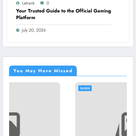
Letrank
0
Your Trusted Guide to the Official Gaming
Platform
July 20, 2026
You May Have Missed
BLOGS