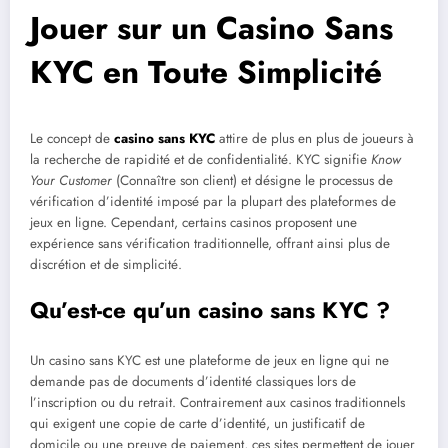
Jouer sur un Casino Sans
KYC en Toute Simplicité
Le concept de
casino sans KYC
attire de plus en plus de joueurs à
la recherche de rapidité et de confidentialité. KYC signifie
Know
Your Customer
(Connaître son client) et désigne le processus de
vérification d’identité imposé par la plupart des plateformes de
jeux en ligne. Cependant, certains casinos proposent une
expérience sans vérification traditionnelle, offrant ainsi plus de
discrétion et de simplicité.
Qu’est-ce qu’un casino sans KYC ?
Un casino sans KYC est une plateforme de jeux en ligne qui ne
demande pas de documents d’identité classiques lors de
l’inscription ou du retrait. Contrairement aux casinos traditionnels
qui exigent une copie de carte d’identité, un justificatif de
domicile ou une preuve de paiement, ces sites permettent de jouer