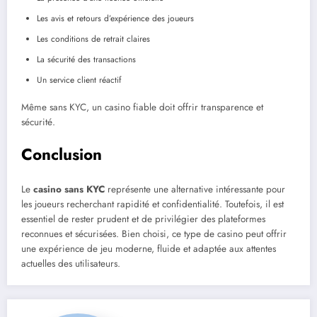
Les avis et retours d’expérience des joueurs
Les conditions de retrait claires
La sécurité des transactions
Un service client réactif
Même sans KYC, un casino fiable doit offrir transparence et
sécurité.
Conclusion
Le
casino sans KYC
représente une alternative intéressante pour
les joueurs recherchant rapidité et confidentialité. Toutefois, il est
essentiel de rester prudent et de privilégier des plateformes
reconnues et sécurisées. Bien choisi, ce type de casino peut offrir
une expérience de jeu moderne, fluide et adaptée aux attentes
actuelles des utilisateurs.