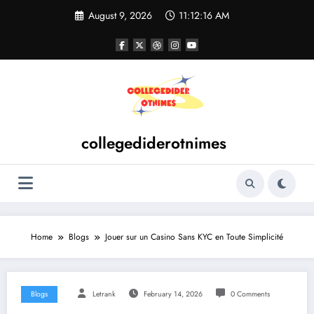
Skip
August 9, 2026
11:12:17 AM
to
content
collegediderotnimes
Home
Blogs
Jouer sur un Casino Sans KYC en Toute Simplicité
Blogs
Letrank
February 14, 2026
0 Comments