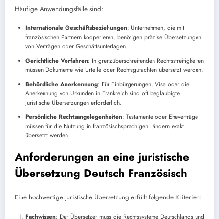
Häufige Anwendungsfälle sind:
Internationale Geschäftsbeziehungen
: Unternehmen, die mit
französischen Partnern kooperieren, benötigen präzise Übersetzungen
von Verträgen oder Geschäftsunterlagen.
Gerichtliche Verfahren
: In grenzüberschreitenden Rechtsstreitigkeiten
müssen Dokumente wie Urteile oder Rechtsgutachten übersetzt werden.
Behördliche Anerkennung
: Für Einbürgerungen, Visa oder die
Anerkennung von Urkunden in Frankreich sind oft beglaubigte
juristische Übersetzungen erforderlich.
Persönliche Rechtsangelegenheiten
: Testamente oder Eheverträge
müssen für die Nutzung in französischsprachigen Ländern exakt
übersetzt werden.
Anforderungen an eine
juristische
Übersetzung Deutsch Französisch
Eine hochwertige juristische Übersetzung erfüllt folgende Kriterien:
Fachwissen
: Der Übersetzer muss die Rechtssysteme Deutschlands und