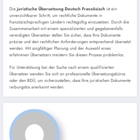
Die
juristische Übersetzung Deutsch Französisch
ist ein
unverzichtbarer Schritt, um rechtliche Dokumente in
französischsprachigen Ländern rechtsgültig einzusetzen. Durch die
Zusammenarbeit mit einem spezialisierten und gegebenenfalls
vereidigten Übersetzer stellen Sie sicher, dass Ihre Dokumente
präzise und den rechtlichen Anforderungen entsprechend übersetzt
werden. Mit sorgfältiger Planung und der Auswahl eines
erfahrenen Übersetzers meistern Sie diesen Prozess problemlos.
Für Unterstützung bei der Suche nach einem qualifizierten
Übersetzer wenden Sie sich an professionelle Übersetzungsbüros
oder den BDÜ, um sicherzustellen, dass Ihre juristischen Dokumente
reibungslos anerkannt werden.