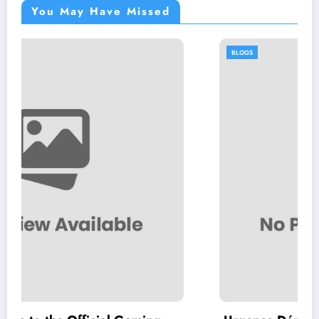
You May Have Missed
BLOGS