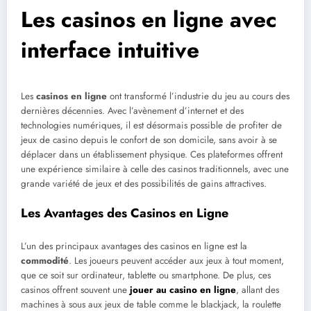
Les casinos en ligne avec
interface intuitive
Les
casinos en ligne
ont transformé l’industrie du jeu au cours des
dernières décennies. Avec l’avènement d’internet et des
technologies numériques, il est désormais possible de profiter de
jeux de casino depuis le confort de son domicile, sans avoir à se
déplacer dans un établissement physique. Ces plateformes offrent
une expérience similaire à celle des casinos traditionnels, avec une
grande variété de jeux et des possibilités de gains attractives.
Les Avantages des Casinos en Ligne
L’un des principaux avantages des casinos en ligne est la
commodité
. Les joueurs peuvent accéder aux jeux à tout moment,
que ce soit sur ordinateur, tablette ou smartphone. De plus, ces
casinos offrent souvent une
jouer au casino en ligne
, allant des
machines à sous aux jeux de table comme le blackjack, la roulette