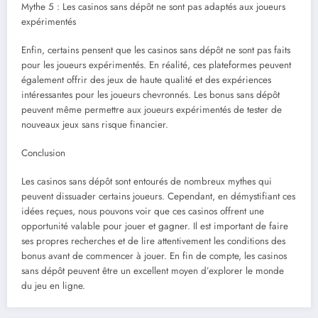
Mythe 5 : Les casinos sans dépôt ne sont pas adaptés aux joueurs
expérimentés
Enfin, certains pensent que les casinos sans dépôt ne sont pas faits
pour les joueurs expérimentés. En réalité, ces plateformes peuvent
également offrir des jeux de haute qualité et des expériences
intéressantes pour les joueurs chevronnés. Les bonus sans dépôt
peuvent même permettre aux joueurs expérimentés de tester de
nouveaux jeux sans risque financier.
Conclusion
Les casinos sans dépôt sont entourés de nombreux mythes qui
peuvent dissuader certains joueurs. Cependant, en démystifiant ces
idées reçues, nous pouvons voir que ces casinos offrent une
opportunité valable pour jouer et gagner. Il est important de faire
ses propres recherches et de lire attentivement les conditions des
bonus avant de commencer à jouer. En fin de compte, les casinos
sans dépôt peuvent être un excellent moyen d’explorer le monde
du jeu en ligne.