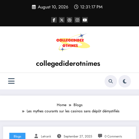
Skip
August 10, 2026
12:31:18 PM
to
content
collegediderotnimes
Home
Blogs
Les mythes courants sur les casinos sans dépôt démystifiés
Blogs
Letrank
September 27, 2025
0 Comments