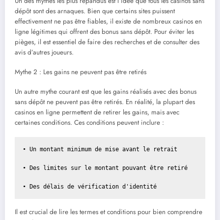
Un des mythes les plus répandus est l’idée que tous les casinos sans
dépôt sont des arnaques. Bien que certains sites puissent
effectivement ne pas être fiables, il existe de nombreux casinos en
ligne légitimes qui offrent des bonus sans dépôt. Pour éviter les
pièges, il est essentiel de faire des recherches et de consulter des
avis d’autres joueurs.
Mythe 2 : Les gains ne peuvent pas être retirés
Un autre mythe courant est que les gains réalisés avec des bonus
sans dépôt ne peuvent pas être retirés. En réalité, la plupart des
casinos en ligne permettent de retirer les gains, mais avec
certaines conditions. Ces conditions peuvent inclure :
• Un montant minimum de mise avant le retrait

• Des limites sur le montant pouvant être retiré

• Des délais de vérification d'identité
Il est crucial de lire les termes et conditions pour bien comprendre