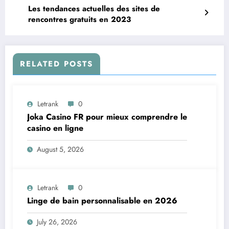
Les tendances actuelles des sites de
rencontres gratuits en 2023
RELATED POSTS
Letrank
0
Joka Casino FR pour mieux comprendre le
casino en ligne
August 5, 2026
Letrank
0
Linge de bain personnalisable en 2026
July 26, 2026