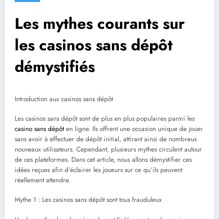
Les mythes courants sur
les casinos sans dépôt
démystifiés
Introduction aux casinos sans dépôt
Les casinos sans dépôt sont de plus en plus populaires parmi les
casino sans dépôt
en ligne. Ils offrent une occasion unique de jouer
sans avoir à effectuer de dépôt initial, attirant ainsi de nombreux
nouveaux utilisateurs. Cependant, plusieurs mythes circulent autour
de ces plateformes. Dans cet article, nous allons démystifier ces
idées reçues afin d’éclairer les joueurs sur ce qu’ils peuvent
réellement attendre.
Mythe 1 : Les casinos sans dépôt sont tous frauduleux