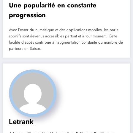
Une popularité en constante
progression
Avec l’essor du numérique et des applications mobiles, les paris
sportifs sont devenus accessibles partout et à tout moment. Cette
facilité d’accès contribue à l’augmentation constante du nombre de
parieurs en Suisse.
Letrank