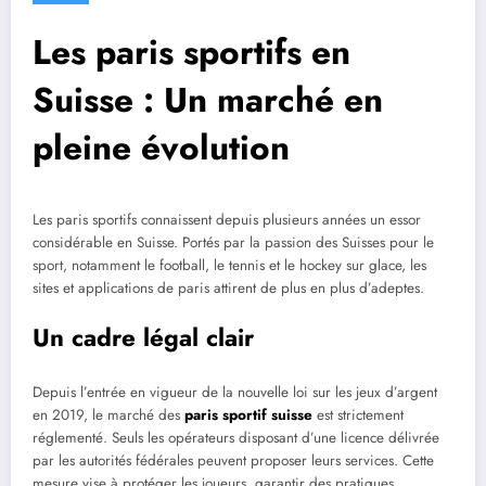
Les paris sportifs en
Suisse : Un marché en
pleine évolution
Les paris sportifs connaissent depuis plusieurs années un essor
considérable en Suisse. Portés par la passion des Suisses pour le
sport, notamment le football, le tennis et le hockey sur glace, les
sites et applications de paris attirent de plus en plus d’adeptes.
Un cadre légal clair
Depuis l’entrée en vigueur de la nouvelle loi sur les jeux d’argent
en 2019, le marché des
paris sportif suisse
est strictement
réglementé. Seuls les opérateurs disposant d’une licence délivrée
par les autorités fédérales peuvent proposer leurs services. Cette
mesure vise à protéger les joueurs, garantir des pratiques