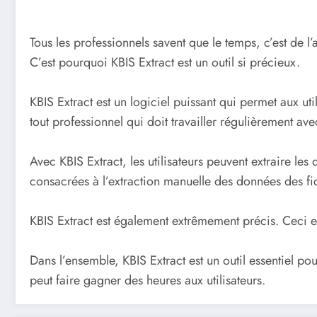
Tous les professionnels savent que le temps, c’est de l
C’est pourquoi KBIS Extract est un outil si précieux.
KBIS Extract est un logiciel puissant qui permet aux uti
tout professionnel qui doit travailler régulièrement ave
Avec KBIS Extract, les utilisateurs peuvent extraire l
consacrées à l’extraction manuelle des données des fi
KBIS Extract est également extrêmement précis. Ceci est
Dans l’ensemble, KBIS Extract est un outil essentiel pour
peut faire gagner des heures aux utilisateurs.