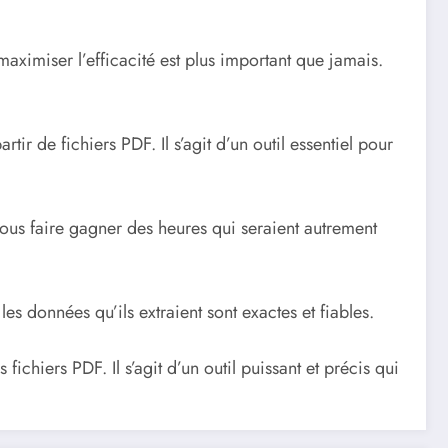
maximiser l’efficacité est plus important que jamais.
tir de fichiers PDF. Il s’agit d’un outil essentiel pour
vous faire gagner des heures qui seraient autrement
es données qu’ils extraient sont exactes et fiables.
fichiers PDF. Il s’agit d’un outil puissant et précis qui