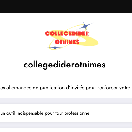
collegediderotnimes
mes allemandes de publication d’invités pour renforcer votr
 un outil indispensable pour tout professionnel