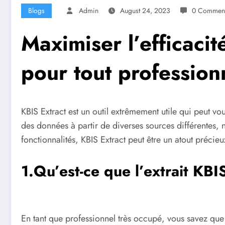
Blogs
Admin
August 24, 2023
0 Commen
Maximiser l’efficacit
pour tout profession
KBIS Extract est un outil extrêmement utile qui peut vou
des données à partir de diverses sources différentes, 
fonctionnalités, KBIS Extract peut être un atout précieu
1.Qu’est-ce que l’extrait KBI
En tant que professionnel très occupé, vous savez que l