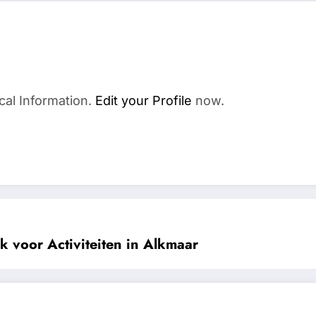
cal Information.
Edit your Profile
now.
k voor Activiteiten in Alkmaar