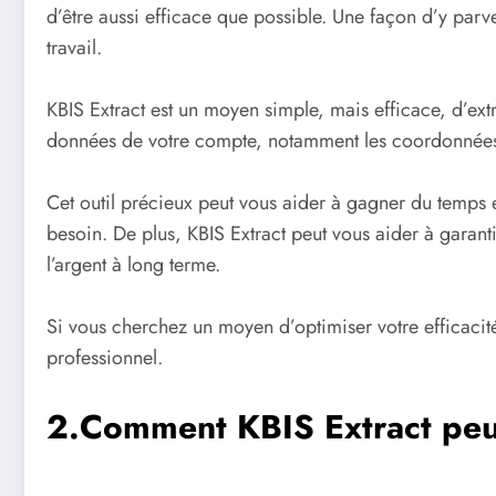
d’être aussi efficace que possible. Une façon d’y parven
travail.
KBIS Extract est un moyen simple, mais efficace, d’ex
données de votre compte, notamment les coordonnées, 
Cet outil précieux peut vous aider à gagner du temps
besoin. De plus, KBIS Extract peut vous aider à garan
l’argent à long terme.
Si vous cherchez un moyen d’optimiser votre efficacité e
professionnel.
2.Comment KBIS Extract peut-i