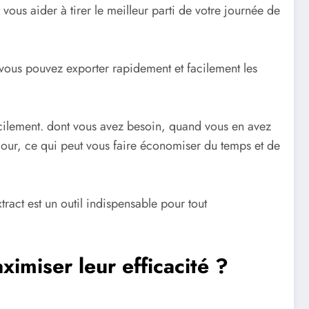
 vous aider à tirer le meilleur parti de votre journée de
 vous pouvez exporter rapidement et facilement les
acilement. dont vous avez besoin, quand vous en avez
our, ce qui peut vous faire économiser du temps et de
tract est un outil indispensable pour tout
imiser leur efficacité ?