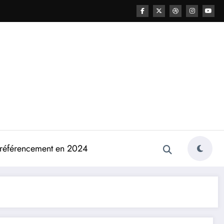
e référencement en 2024