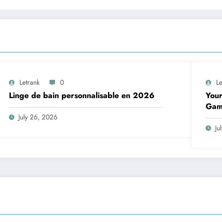
Letrank
0
Le
Linge de bain personnalisable en 2026
Your
Gam
July 26, 2026
Ju