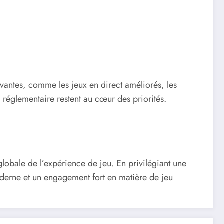
vantes, comme les jeux en direct améliorés, les
 réglementaire restent au cœur des priorités.
é globale de l’expérience de jeu. En privilégiant une
derne et un engagement fort en matière de jeu