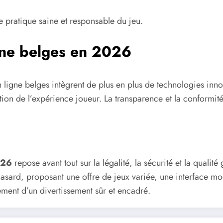
 pratique saine et responsable du jeu.
gne belges en 2026
 ligne belges intègrent de plus en plus de technologies inno
on de l’expérience joueur. La transparence et la conformité
026
repose avant tout sur la légalité, la sécurité et la qualit
asard, proposant une offre de jeux variée, une interface mo
ement d’un divertissement sûr et encadré.