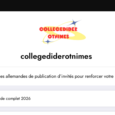
collegediderotnimes
mes allemandes de publication d’invités pour renforcer votr
guide complet 2026