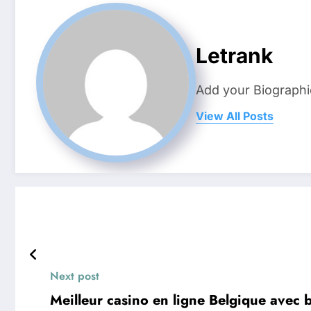
Letrank
Add your Biographi
View All Posts
Next post
Meilleur casino en ligne Belgique avec 