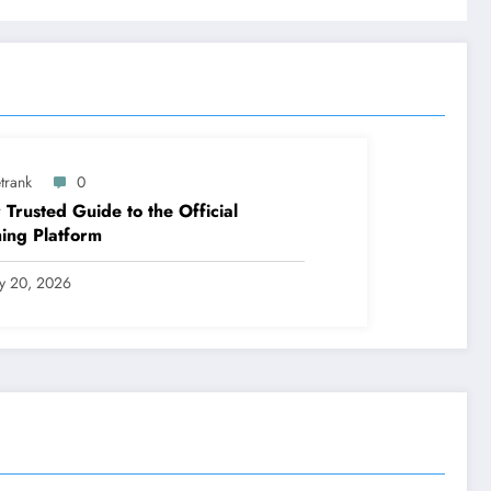
trank
0
 Trusted Guide to the Official
ing Platform
ly 20, 2026