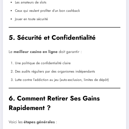
Les amateurs de slots
Ceux qui veulent profiter d’un bon cashback
Jouer en toute sécurité
5. Sécurité et Confidentialité
Le
meilleur casino en ligne
doit garantir :
Une politique de confidentialité claire
Des audits réguliers par des organismes indépendants
Lutte contre l’addiction au jeu (auto-exclusion, limites de dépôt)
6. Comment Retirer Ses Gains
Rapidement ?
Voici les
étapes générales
: