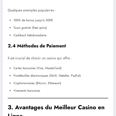
Quelques exemples populaires :
100% de bonus jusqu’à 500€
Tours gratuits (free spins)
Cashback hebdomadaire
2.4 Méthodes de Paiement
Il est crucial de choisir un casino qui offre :
Cartes bancaires (Visa, MasterCard)
Portefeuilles électroniques (Skrill, Neteller, PayPal)
Cryptomonnaies (Bitcoin, Ethereum)
Virements bancaires
3. Avantages du Meilleur Casino en
Ligne