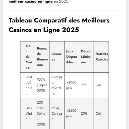
meilleur casino en ligne
en 2025.
Tableau Comparatif des Meilleurs
Casinos en Ligne 2025
No
Bonus
m
Jeux
Dépôt
de
Licenc
Retraits
du
Dispon
Minim
Bienve
es
Rapides
Casi
ibles
um
nue
no
Casi
Curaça
100%
noZ
o,
+3000
jusqu’à
10€
Oui
odia
eGami
jeux
500€
c
ng
200
Luck
Free
MGA,
+2500
ySpi
Spins
Curaça
20€
Oui
jeux
n
+
o
300€