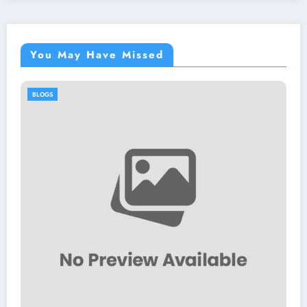
You May Have Missed
BLOGS