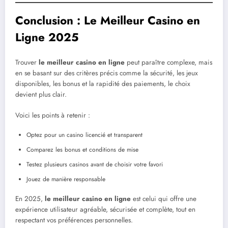
Conclusion : Le Meilleur Casino en
Ligne 2025
Trouver
le meilleur casino en ligne
peut paraître complexe, mais
en se basant sur des critères précis comme la sécurité, les jeux
disponibles, les bonus et la rapidité des paiements, le choix
devient plus clair.
Voici les points à retenir :
Optez pour un casino licencié et transparent
Comparez les bonus et conditions de mise
Testez plusieurs casinos avant de choisir votre favori
Jouez de manière responsable
En 2025,
le meilleur casino en ligne
est celui qui offre une
expérience utilisateur agréable, sécurisée et complète, tout en
respectant vos préférences personnelles.