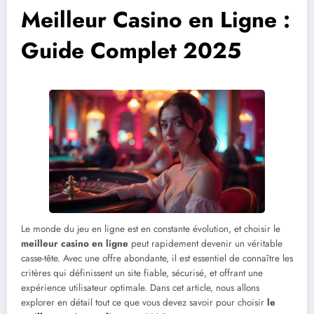
Meilleur Casino en Ligne :
Guide Complet 2025
Le monde du jeu en ligne est en constante évolution, et choisir le
meilleur casino en ligne
peut rapidement devenir un véritable
casse-tête. Avec une offre abondante, il est essentiel de connaître les
critères qui définissent un site fiable, sécurisé, et offrant une
expérience utilisateur optimale. Dans cet article, nous allons
explorer en détail tout ce que vous devez savoir pour choisir
le