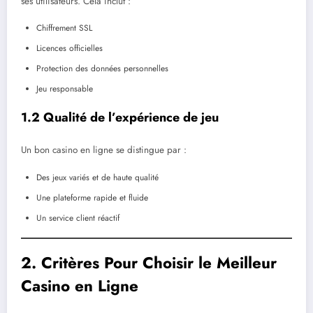
ses utilisateurs. Cela inclut :
Chiffrement SSL
Licences officielles
Protection des données personnelles
Jeu responsable
1.2 Qualité de l’expérience de jeu
Un bon casino en ligne se distingue par :
Des jeux variés et de haute qualité
Une plateforme rapide et fluide
Un service client réactif
2. Critères Pour Choisir le Meilleur
Casino en Ligne