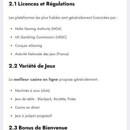
2.1 Licences et Régulations
Les plateformes les plus fiables sont généralement licenciées par :
Malta Gaming Authority (MGA)
UK Gambling Commission (UKGC)
Curaçao eGaming
Autorité Nationale des Jeux (France)
2.2 Variété de Jeux
Le
meilleur casino en ligne
propose généralement :
Machines à sous (slots)
Jeux de table : Blackjack, Roulette, Poker
Casino en direct
Jeux à jackpot progressif
2.3 Bonus de Bienvenue