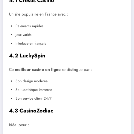
4.1 Cresus Casino
Un site populaire en France avec :
Paiements rapides
Jeux variés
Interface en français
4.2 LuckySpin
Ce
meilleur casino en ligne
se distingue par :
Son design moderne
Sa ludothèque immense
Son service client 24/7
4.3 CasinoZodiac
Idéal pour :