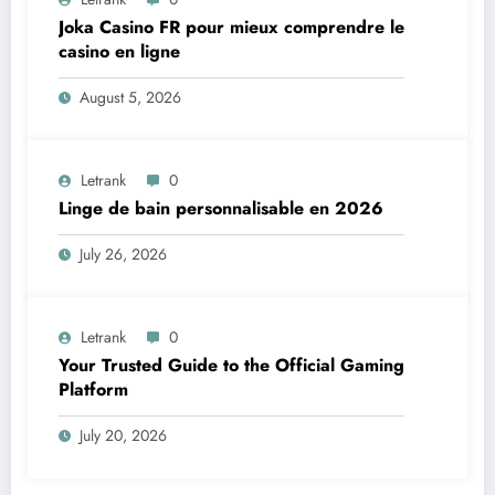
Joka Casino FR pour mieux comprendre le
casino en ligne
August 5, 2026
Letrank
0
Linge de bain personnalisable en 2026
July 26, 2026
Letrank
0
Your Trusted Guide to the Official Gaming
Platform
July 20, 2026