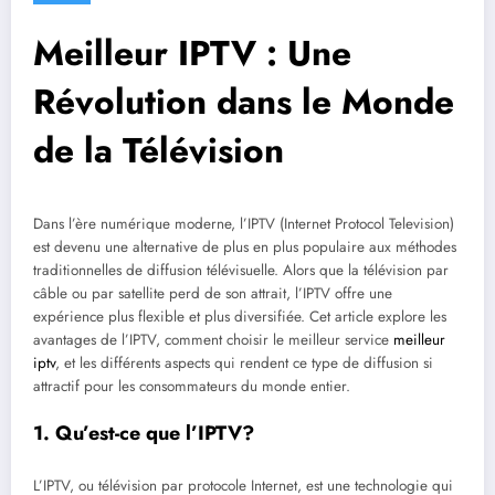
Meilleur IPTV : Une
Révolution dans le Monde
de la Télévision
Dans l’ère numérique moderne, l’IPTV (Internet Protocol Television)
est devenu une alternative de plus en plus populaire aux méthodes
traditionnelles de diffusion télévisuelle. Alors que la télévision par
câble ou par satellite perd de son attrait, l’IPTV offre une
expérience plus flexible et plus diversifiée. Cet article explore les
avantages de l’IPTV, comment choisir le meilleur service
meilleur
iptv
, et les différents aspects qui rendent ce type de diffusion si
attractif pour les consommateurs du monde entier.
1.
Qu’est-ce que l’IPTV?
L’IPTV, ou télévision par protocole Internet, est une technologie qui