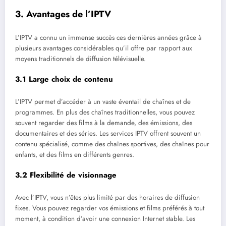
3.
Avantages de l’IPTV
L’IPTV a connu un immense succès ces dernières années grâce à
plusieurs avantages considérables qu’il offre par rapport aux
moyens traditionnels de diffusion télévisuelle.
3.1
Large choix de contenu
L’IPTV permet d’accéder à un vaste éventail de chaînes et de
programmes. En plus des chaînes traditionnelles, vous pouvez
souvent regarder des films à la demande, des émissions, des
documentaires et des séries. Les services IPTV offrent souvent un
contenu spécialisé, comme des chaînes sportives, des chaînes pour
enfants, et des films en différents genres.
3.2
Flexibilité de visionnage
Avec l’IPTV, vous n’êtes plus limité par des horaires de diffusion
fixes. Vous pouvez regarder vos émissions et films préférés à tout
moment, à condition d’avoir une connexion Internet stable. Les