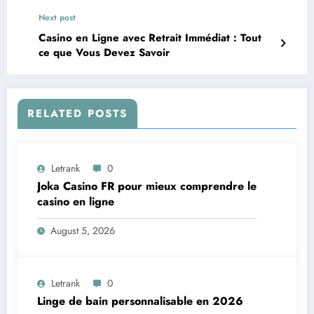
Next post
Casino en Ligne avec Retrait Immédiat : Tout
ce que Vous Devez Savoir
RELATED POSTS
Letrank
0
Joka Casino FR pour mieux comprendre le
casino en ligne
August 5, 2026
Letrank
0
Linge de bain personnalisable en 2026