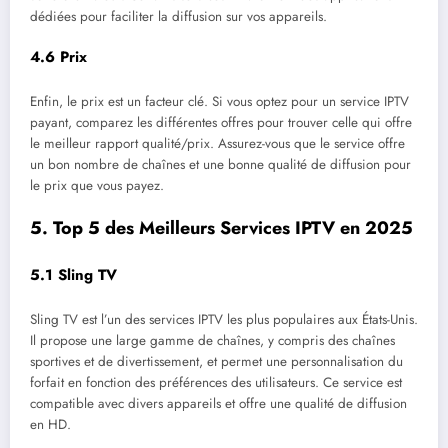
dédiées pour faciliter la diffusion sur vos appareils.
4.6
Prix
Enfin, le prix est un facteur clé. Si vous optez pour un service IPTV
payant, comparez les différentes offres pour trouver celle qui offre
le meilleur rapport qualité/prix. Assurez-vous que le service offre
un bon nombre de chaînes et une bonne qualité de diffusion pour
le prix que vous payez.
5.
Top 5 des Meilleurs Services IPTV en 2025
5.1
Sling TV
Sling TV est l’un des services IPTV les plus populaires aux États-Unis.
Il propose une large gamme de chaînes, y compris des chaînes
sportives et de divertissement, et permet une personnalisation du
forfait en fonction des préférences des utilisateurs. Ce service est
compatible avec divers appareils et offre une qualité de diffusion
en HD.