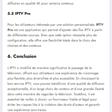
diffusion en qualité 4K pour certains contenus.
5.5
IPTV Pro
Pour les utilisateurs intéressés par une solution personnalisée,
IPTV
Pro
est une application qui permet d’ajouter des flux IPTV à partir
de différentes sources. Bien que cette option nécessite plus de
configuration, elle offre une flexibilité totale dans le choix des
chaînes et des contenus.
6.
Conclusion
L’IPTV a modifié de manière significative le paysage de la
télévision, offrant aux utilisateurs une expérience de visionnage
plus flexible, plus diversifiée et plus accessible. En choisissant le
bon service IPTV, vous pouvez bénéficier d’une qualité de diffusion
exceptionnelle, d’un large choix de contenu et d’une grande liberté
dans votre manière de regarder la télévision. Toutefois, il est
essentiel de veiller à choisir un fournisseur fiable et légal pour
éviter les risques liés à la violation des droits d’auteur et garantir
une expérience sans tracas.