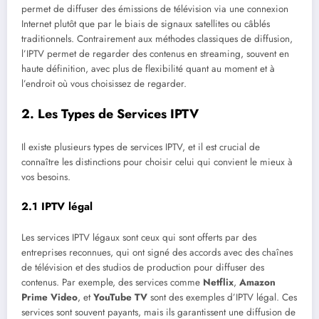
permet de diffuser des émissions de télévision via une connexion
Internet plutôt que par le biais de signaux satellites ou câblés
traditionnels. Contrairement aux méthodes classiques de diffusion,
l’IPTV permet de regarder des contenus en streaming, souvent en
haute définition, avec plus de flexibilité quant au moment et à
l’endroit où vous choisissez de regarder.
2.
Les Types de Services IPTV
Il existe plusieurs types de services IPTV, et il est crucial de
connaître les distinctions pour choisir celui qui convient le mieux à
vos besoins.
2.1
IPTV légal
Les services IPTV légaux sont ceux qui sont offerts par des
entreprises reconnues, qui ont signé des accords avec des chaînes
de télévision et des studios de production pour diffuser des
contenus. Par exemple, des services comme
Netflix
,
Amazon
Prime Video
, et
YouTube TV
sont des exemples d’IPTV légal. Ces
services sont souvent payants, mais ils garantissent une diffusion de