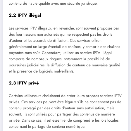
contenu de haute qualité avec une sécurité juridique.
2.2
IPTV illégal
Les services IPTV illégaux, en revanche, sont souvent proposés par
des fournisseurs non autorisés qui ne respectent pas les droits
d’auteur et les accords de diffusion. Ces services offrent
généralement un large éventail de chaînes, y compris des chaînes
payantes sans coût. Cependant, utiliser un service IPTV illégal
comporte de nombreux risques, notamment la possibilité de
poursuites judiciaires, la diffusion de contenu de mauvaise qualité
et la présence de logiciels malveillants.
2.3
IPTV privé
Certains utilisateurs choisissent de créer leurs propres services IPTV
privés. Ces services peuvent être légaux s’ils ne contiennent pas de
contenu protégé par des droits d’auteur sans autorisation, mais
souvent, ils sont utilisés pour partager des contenus de manière
privée. Dans ce cas, il est essentiel de comprendre les lois locales
concernant le partage de contenu numérique.