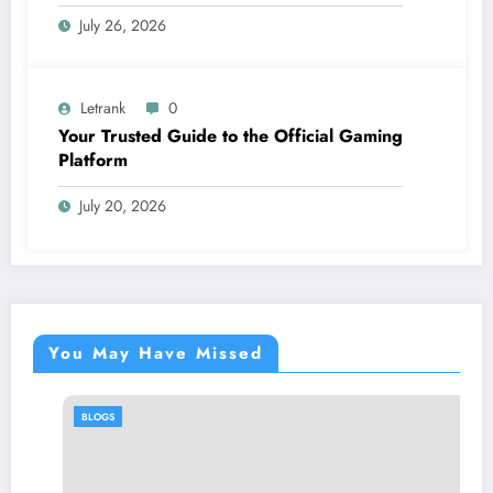
July 26, 2026
Letrank
0
Your Trusted Guide to the Official Gaming
Platform
July 20, 2026
You May Have Missed
BLOGS