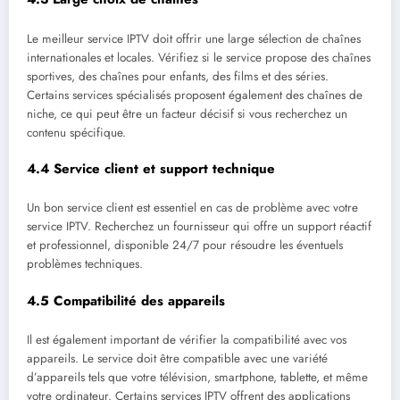
Le meilleur service IPTV doit offrir une large sélection de chaînes
internationales et locales. Vérifiez si le service propose des chaînes
sportives, des chaînes pour enfants, des films et des séries.
Certains services spécialisés proposent également des chaînes de
niche, ce qui peut être un facteur décisif si vous recherchez un
contenu spécifique.
4.4
Service client et support technique
Un bon service client est essentiel en cas de problème avec votre
service IPTV. Recherchez un fournisseur qui offre un support réactif
et professionnel, disponible 24/7 pour résoudre les éventuels
problèmes techniques.
4.5
Compatibilité des appareils
Il est également important de vérifier la compatibilité avec vos
appareils. Le service doit être compatible avec une variété
d’appareils tels que votre télévision, smartphone, tablette, et même
votre ordinateur. Certains services IPTV offrent des applications