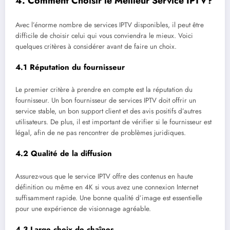
4.
Comment Choisir le Meilleur Service IPTV?
Avec l’énorme nombre de services IPTV disponibles, il peut être
difficile de choisir celui qui vous conviendra le mieux. Voici
quelques critères à considérer avant de faire un choix.
4.1
Réputation du fournisseur
Le premier critère à prendre en compte est la réputation du
fournisseur. Un bon fournisseur de services IPTV doit offrir un
service stable, un bon support client et des avis positifs d’autres
utilisateurs. De plus, il est important de vérifier si le fournisseur est
légal, afin de ne pas rencontrer de problèmes juridiques.
4.2
Qualité de la diffusion
Assurez-vous que le service IPTV offre des contenus en haute
définition ou même en 4K si vous avez une connexion Internet
suffisamment rapide. Une bonne qualité d’image est essentielle
pour une expérience de visionnage agréable.
4.3
Large choix de chaînes