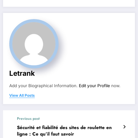
Letrank
Add your Biographical Information.
Edit your Profile
now.
View All Posts
Previous post
Sécurité et fiabilité des sites de roulette en
ligne : Ce qu’il faut savoir