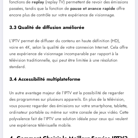
fonctions de
replay
(replay TV) permettent de revoir des émissions
passées, tandis que la fonction de
pause et avance rapide
offre
encore plus de contrôle sur votre expérience de visionnage.
3.3
Qualité de diffusion améliorée
L’IPTV permet de diffuser du contenu en haute définition (HD),
voire en 4K, selon la qualité de votre connexion Internet. Cela offre
une expérience de visionnage incomparable par rapport à la
télévision traditionnelle, qui peut être limitée à une résolution
standard.
3.4
Accessibilité multiplateforme
Un autre avantage majeur de l’IPTV est la possibilité de regarder
des programmes sur plusieurs appareils. En plus de la télévision,
vous pouvez regarder des émissions sur votre smartphone, tablette,
ordinateur portable ou même sur votre console de jeux vidéo. Cette
polyvalence fait de l’IPTV une solution idéale pour ceux qui veulent
une expérience télévisuelle mobile.