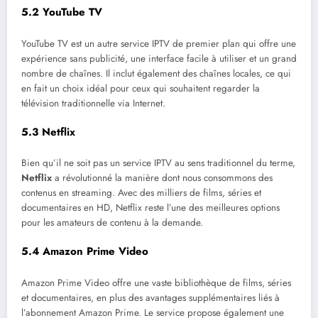
5.2
YouTube TV
YouTube TV est un autre service IPTV de premier plan qui offre une
expérience sans publicité, une interface facile à utiliser et un grand
nombre de chaînes. Il inclut également des chaînes locales, ce qui
en fait un choix idéal pour ceux qui souhaitent regarder la
télévision traditionnelle via Internet.
5.3
Netflix
Bien qu’il ne soit pas un service IPTV au sens traditionnel du terme,
Netflix
a révolutionné la manière dont nous consommons des
contenus en streaming. Avec des milliers de films, séries et
documentaires en HD, Netflix reste l’une des meilleures options
pour les amateurs de contenu à la demande.
5.4
Amazon Prime Video
Amazon Prime Video offre une vaste bibliothèque de films, séries
et documentaires, en plus des avantages supplémentaires liés à
l’abonnement Amazon Prime. Le service propose également une