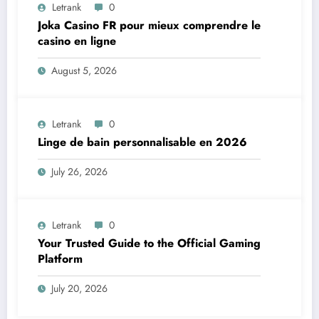
Letrank
0
Joka Casino FR pour mieux comprendre le
casino en ligne
August 5, 2026
Letrank
0
Linge de bain personnalisable en 2026
July 26, 2026
Letrank
0
Your Trusted Guide to the Official Gaming
Platform
July 20, 2026