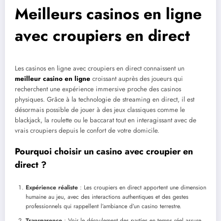
Meilleurs casinos en ligne
avec croupiers en direct
Les casinos en ligne avec croupiers en direct connaissent un
meilleur casino en ligne
croissant auprès des joueurs qui
recherchent une expérience immersive proche des casinos
physiques. Grâce à la technologie de streaming en direct, il est
désormais possible de jouer à des jeux classiques comme le
blackjack, la roulette ou le baccarat tout en interagissant avec de
vrais croupiers depuis le confort de votre domicile.
Pourquoi choisir un casino avec croupier en
direct ?
Expérience réaliste
: Les croupiers en direct apportent une dimension
humaine au jeu, avec des interactions authentiques et des gestes
professionnels qui rappellent l’ambiance d’un casino terrestre.
Transparence
: Voir le déroulement des parties en temps réel assure