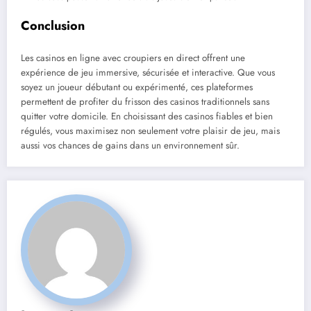
Conclusion
Les casinos en ligne avec croupiers en direct offrent une
expérience de jeu immersive, sécurisée et interactive. Que vous
soyez un joueur débutant ou expérimenté, ces plateformes
permettent de profiter du frisson des casinos traditionnels sans
quitter votre domicile. En choisissant des casinos fiables et bien
régulés, vous maximisez non seulement votre plaisir de jeu, mais
aussi vos chances de gains dans un environnement sûr.