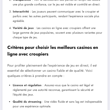
une plus grande confiance, car le jeu est visible et contrôlé en direct.
Interactivité
: Les joueurs peuvent communiquer avec le croupier et
parfois avec les autres participants, rendant l’expérience sociale plus
agréable.
Variété de jeux
: Les casinos en ligne avec croupiers offrent une
large gamme de jeux populaires, souvent avec plusieurs variantes pour
chaque type de jeu.
Critères pour choisir les meilleurs casinos en
ligne avec croupiers
Pour profiter pleinement de l’expérience de jeu en direct, il est
essentiel de sélectionner un casino fiable et de qualité. Voici
quelques critères à prendre en compte :
Licence et régulation
: Assurez-vous que le casino est légal et
réglementé par une autorité reconnue, garantissant la sécurité et
l’équité des jeux.
Qualité du streaming
: Une vidéo fluide et sans lag est indispensable
pour une expérience optimale.