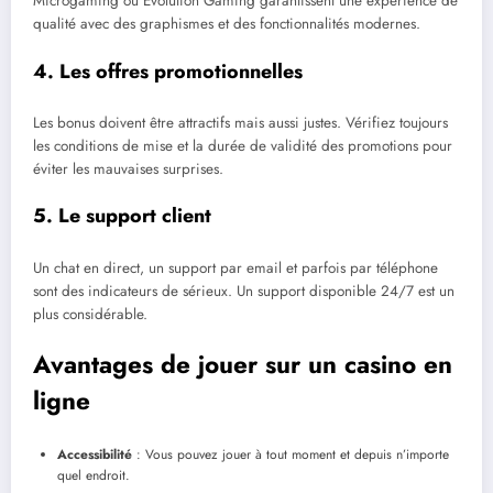
Microgaming ou Evolution Gaming garantissent une expérience de
qualité avec des graphismes et des fonctionnalités modernes.
4. Les offres promotionnelles
Les bonus doivent être attractifs mais aussi justes. Vérifiez toujours
les conditions de mise et la durée de validité des promotions pour
éviter les mauvaises surprises.
5. Le support client
Un chat en direct, un support par email et parfois par téléphone
sont des indicateurs de sérieux. Un support disponible 24/7 est un
plus considérable.
Avantages de jouer sur un casino en
ligne
Accessibilité
: Vous pouvez jouer à tout moment et depuis n’importe
quel endroit.