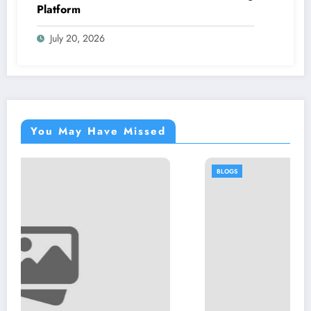
Platform
July 20, 2026
You May Have Missed
BLOGS