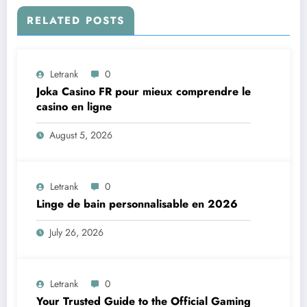
RELATED POSTS
Letrank
0
Joka Casino FR pour mieux comprendre le
casino en ligne
August 5, 2026
Letrank
0
Linge de bain personnalisable en 2026
July 26, 2026
Letrank
0
Your Trusted Guide to the Official Gaming