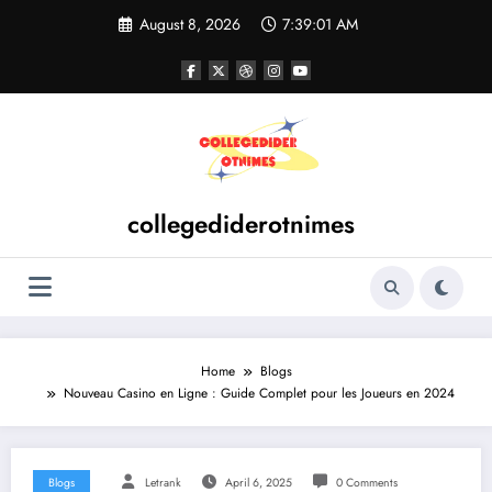
Skip
August 8, 2026
7:39:01 AM
to
content
collegediderotnimes
Home
Blogs
Nouveau Casino en Ligne : Guide Complet pour les Joueurs en 2024
Blogs
Letrank
April 6, 2025
0 Comments