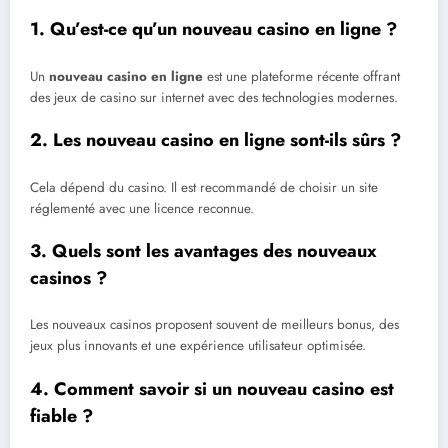
1. Qu’est-ce qu’un nouveau casino en ligne ?
Un
nouveau casino en ligne
est une plateforme récente offrant
des jeux de casino sur internet avec des technologies modernes.
2. Les nouveau casino en ligne sont-ils sûrs ?
Cela dépend du casino. Il est recommandé de choisir un site
réglementé avec une licence reconnue.
3. Quels sont les avantages des nouveaux
casinos ?
Les nouveaux casinos proposent souvent de meilleurs bonus, des
jeux plus innovants et une expérience utilisateur optimisée.
4. Comment savoir si un nouveau casino est
fiable ?