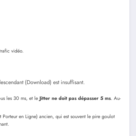
rafic vidéo.
escendant (Download) est insuffisant.
us les 30 ms, et le
Jitter ne doit pas dépasser 5 ms
. Au-
t Porteur en Ligne) ancien, qui est souvent le pire goulot
mant.