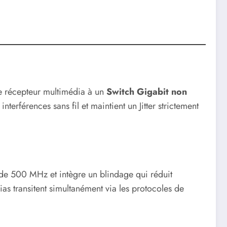
tre récepteur multimédia à un
Switch Gigabit non
interférences sans fil et maintient un Jitter strictement
de 500 MHz et intègre un blindage qui réduit
ias transitent simultanément via les protocoles de