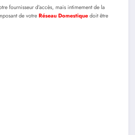
tre fournisseur d’accès, mais intimement de la
mposant de votre
Réseau Domestique
doit être