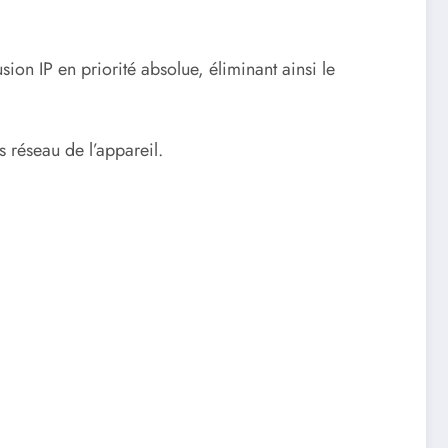
usion IP en priorité absolue, éliminant ainsi le
 réseau de l’appareil.