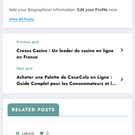
Add your Biographical Information.
Edit your Profile
now.
View All Posts
Previous post
Cresus Casino : Un leader du casino en ligne
en France
Next post
Acheter une Palette de Coca-Cola en Ligne :
Guide Complet pour les Consommateurs et les
Professionnels
RELATED POSTS
Letrank
0