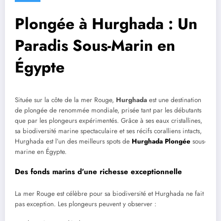
Plongée à Hurghada : Un
Paradis Sous-Marin en
Égypte
Située sur la côte de la mer Rouge,
Hurghada
est une destination
de plongée de renommée mondiale, prisée tant par les débutants
que par les plongeurs expérimentés. Grâce à ses eaux cristallines,
sa biodiversité marine spectaculaire et ses récifs coralliens intacts,
Hurghada est l’un des meilleurs spots de
Hurghada Plongée
sous-
marine en Égypte.
Des fonds marins d’une richesse exceptionnelle
La mer Rouge est célèbre pour sa biodiversité et Hurghada ne fait
pas exception. Les plongeurs peuvent y observer :