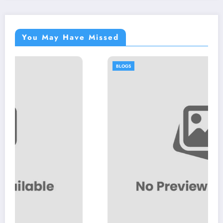
You May Have Missed
BLOGS