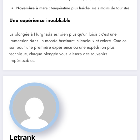
Novembre à mars
: température plus fraîche, mais moins de touristes.
Une expérience inoubliable
La plongée à Hurghada est bien plus qu’un loisir : c’est une
immersion dans un monde fascinant, silencieux et coloré. Que ce
soit pour une première expérience ou une expédition plus
technique, chaque plongée vous laissera des souvenirs
impérissables.
Letrank