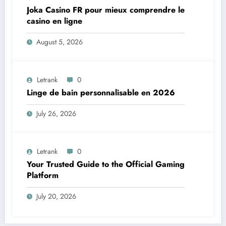
Joka Casino FR pour mieux comprendre le
casino en ligne
August 5, 2026
Letrank
0
Linge de bain personnalisable en 2026
July 26, 2026
Letrank
0
Your Trusted Guide to the Official Gaming
Platform
July 20, 2026