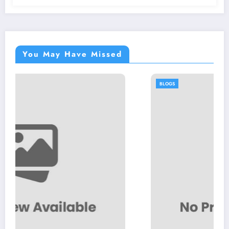
You May Have Missed
BLOGS