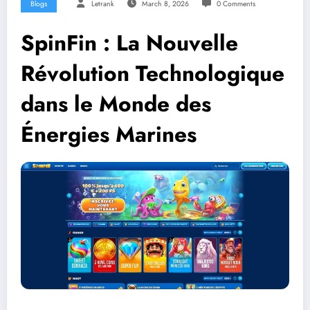
Blogs
Letrank
March 8, 2026
0 Comments
SpinFin : La Nouvelle
Révolution Technologique
dans le Monde des
Énergies Marines