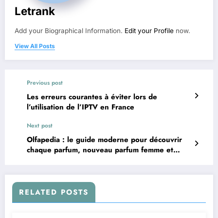
Letrank
Add your Biographical Information.
Edit your Profile
now.
View All Posts
Previous post
Les erreurs courantes à éviter lors de
l’utilisation de l’IPTV en France
Next post
Olfapedia : le guide moderne pour découvrir
chaque parfum, nouveau parfum femme et
parfum homme
RELATED POSTS