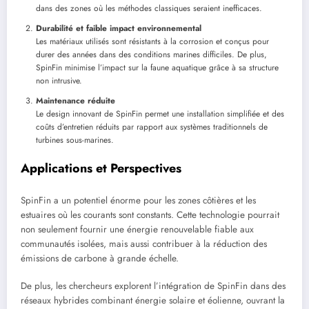
dans des zones où les méthodes classiques seraient inefficaces.
Durabilité et faible impact environnemental
Les matériaux utilisés sont résistants à la corrosion et conçus pour
durer des années dans des conditions marines difficiles. De plus,
SpinFin minimise l’impact sur la faune aquatique grâce à sa structure
non intrusive.
Maintenance réduite
Le design innovant de SpinFin permet une installation simplifiée et des
coûts d’entretien réduits par rapport aux systèmes traditionnels de
turbines sous-marines.
Applications et Perspectives
SpinFin a un potentiel énorme pour les zones côtières et les
estuaires où les courants sont constants. Cette technologie pourrait
non seulement fournir une énergie renouvelable fiable aux
communautés isolées, mais aussi contribuer à la réduction des
émissions de carbone à grande échelle.
De plus, les chercheurs explorent l’intégration de SpinFin dans des
réseaux hybrides combinant énergie solaire et éolienne, ouvrant la