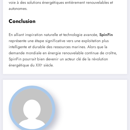
voie à des solutions énergétiques entièrement renouvelables et
autonomes.
Conclusion
En alliant inspiration naturelle et technologie avancée,
SpinFin
représente une étape significative vers une exploitation plus
intelligente et durable des ressources marines. Alors que la
demande mondiale en énergie renouvelable continue de croître,
SpinFin pourrait bien devenir un acteur clé de la révolution
énergétique du XXIᵉ siècle.