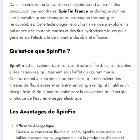
Dans un contexte où la transition énergétique est au cœur des
préoccupations mondiales,
SpinFin France
se distingue comme
une innovation prometteuse dans le domaine des énergies
renouvelables. Cette technologie révolutionnaire vise à exploiter la
puissance des courants marins et des flux hydrodynamiques pour
générer de l’électricité de manière durable et efficace.
Qu’est-ce que SpinFin ?
SpinFin
est un système basé sur des structures flexibles, semblables
à des nageoires, qui tournent sous l’effet du courant marin.
Contrairement aux turbines traditionnelles, qui nécessitent des
vitesses de flux élevées et un entretien complexe, SpinFin utilise un
design inspiré de la nature, optimisant la conversion de l’énergie
cinétique de l’eau en énergie électrique.
Les Avantages de SpinFin
Efficacité énergétique
Grâce à sa conception flexible et légère, SpinFin capte même les
faibles courants marins, augmentant ainsi la production d’électricité