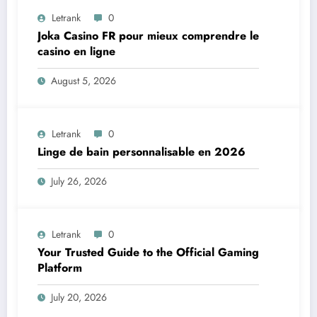
Letrank
0
Joka Casino FR pour mieux comprendre le
casino en ligne
August 5, 2026
Letrank
0
Linge de bain personnalisable en 2026
July 26, 2026
Letrank
0
Your Trusted Guide to the Official Gaming
Platform
July 20, 2026