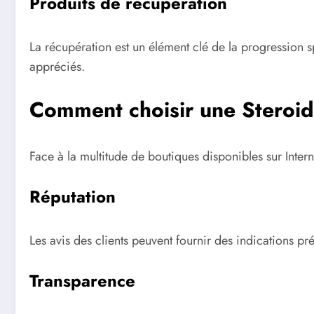
Produits de récupération
La récupération est un élément clé de la progression sp
appréciés.
Comment choisir une Steroid
Face à la multitude de boutiques disponibles sur Internet
Réputation
Les avis des clients peuvent fournir des indications pré
Transparence