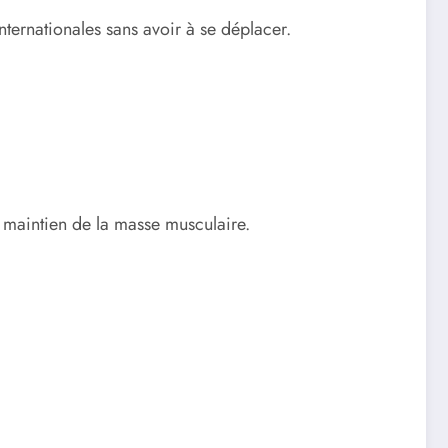
ternationales sans avoir à se déplacer.
au maintien de la masse musculaire.