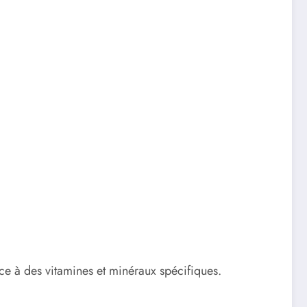
ce à des vitamines et minéraux spécifiques.