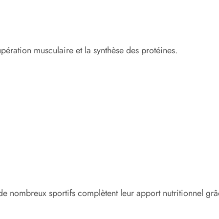
upération musculaire et la synthèse des protéines.
de nombreux sportifs complètent leur apport nutritionnel grâ