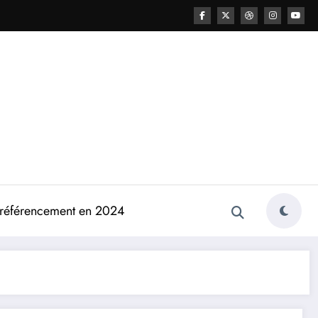
e référencement en 2024