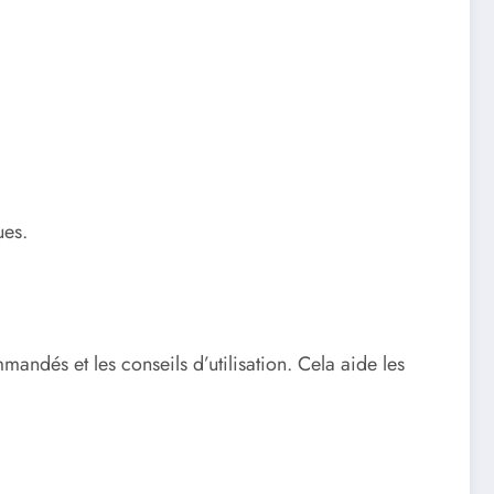
ues.
andés et les conseils d’utilisation. Cela aide les