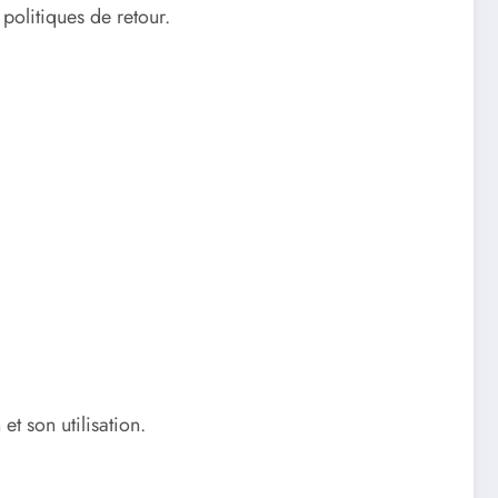
politiques de retour.
et son utilisation.