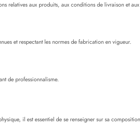
ns relatives aux produits, aux conditions de livraison et aux 
nues et respectant les normes de fabrication en vigueur.
tant de professionnalisme.
ysique, il est essentiel de se renseigner sur sa composition 