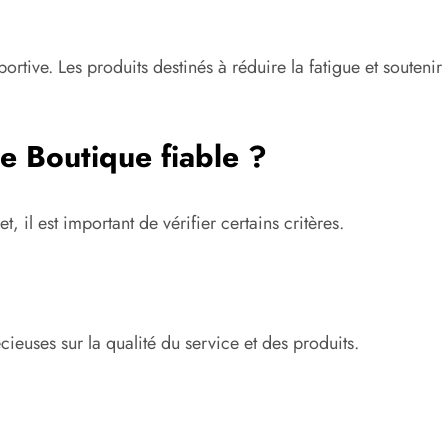
ortive. Les produits destinés à réduire la fatigue et souteni
e Boutique fiable ?
, il est important de vérifier certains critères.
cieuses sur la qualité du service et des produits.