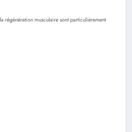
r la régénération musculaire sont particulièrement