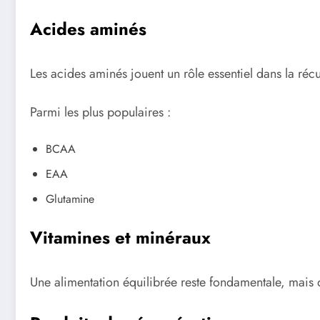
Acides aminés
Les acides aminés jouent un rôle essentiel dans la réc
Parmi les plus populaires :
BCAA
EAA
Glutamine
Vitamines et minéraux
Une alimentation équilibrée reste fondamentale, mais 