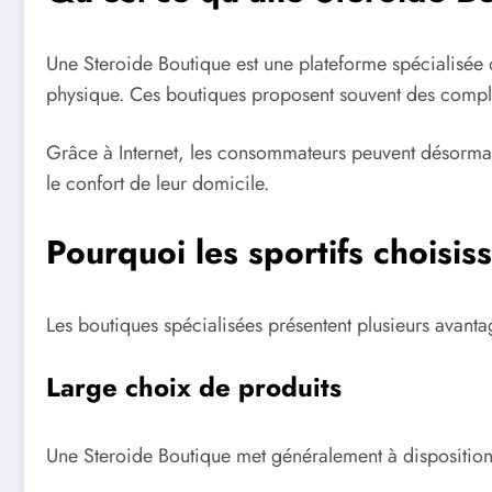
Une Steroide Boutique est une plateforme spécialisée d
physique. Ces boutiques proposent souvent des complém
Grâce à Internet, les consommateurs peuvent désormais 
le confort de leur domicile.
Pourquoi les sportifs choisis
Les boutiques spécialisées présentent plusieurs avanta
Large choix de produits
Une Steroide Boutique met généralement à disposition