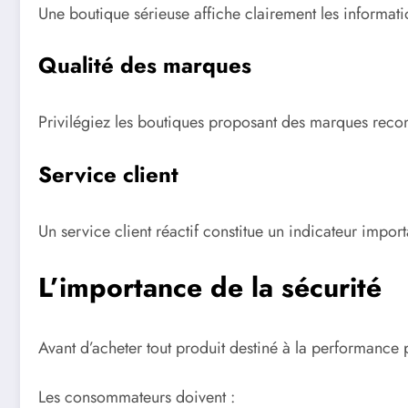
Une boutique sérieuse affiche clairement les informatio
Qualité des marques
Privilégiez les boutiques proposant des marques recon
Service client
Un service client réactif constitue un indicateur impor
L’importance de la sécurité
Avant d’acheter tout produit destiné à la performance ph
Les consommateurs doivent :