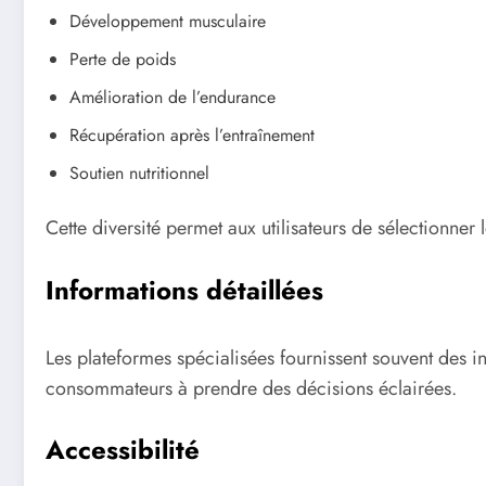
Développement musculaire
Perte de poids
Amélioration de l’endurance
Récupération après l’entraînement
Soutien nutritionnel
Cette diversité permet aux utilisateurs de sélectionner
Informations détaillées
Les plateformes spécialisées fournissent souvent des i
consommateurs à prendre des décisions éclairées.
Accessibilité