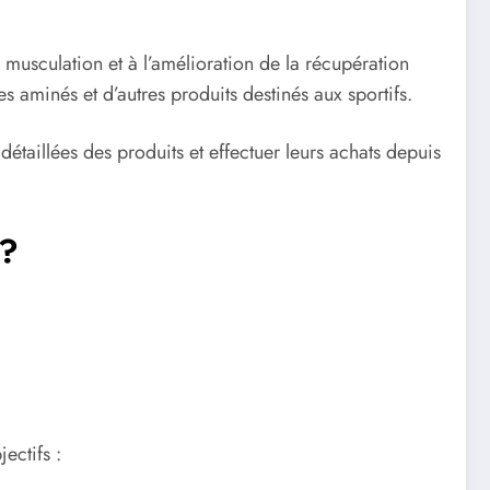
 musculation et à l’amélioration de la récupération
aminés et d’autres produits destinés aux sportifs.
étaillées des produits et effectuer leurs achats depuis
 ?
ectifs :