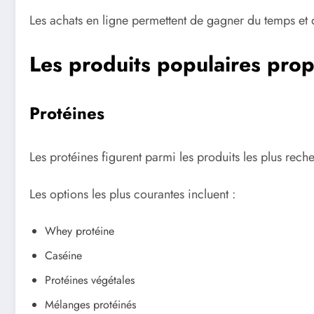
Les achats en ligne permettent de gagner du temps et 
Les produits populaires pro
Protéines
Les protéines figurent parmi les produits les plus rech
Les options les plus courantes incluent :
Whey protéine
Caséine
Protéines végétales
Mélanges protéinés