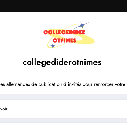
collegediderotnimes
mes allemandes de publication d’invités pour renforcer votr
voir