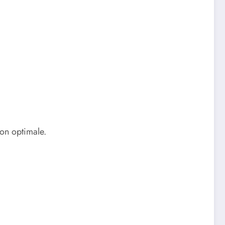
ion optimale.