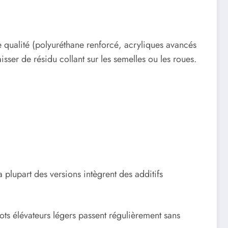
 qualité (polyuréthane renforcé, acryliques avancés
ser de résidu collant sur les semelles ou les roues.
plupart des versions intègrent des additifs
iots élévateurs légers passent régulièrement sans