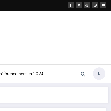
e référencement en 2024