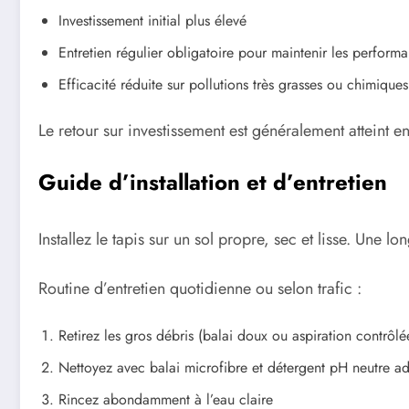
Investissement initial plus élevé
Entretien régulier obligatoire pour maintenir les perform
Efficacité réduite sur pollutions très grasses ou chimiques
Le retour sur investissement est généralement atteint e
Guide d’installation et d’entretien
Installez le tapis sur un sol propre, sec et lisse. Un
Routine d’entretien quotidienne ou selon trafic :
Retirez les gros débris (balai doux ou aspiration contrôlé
Nettoyez avec balai microfibre et détergent pH neutre a
Rincez abondamment à l’eau claire