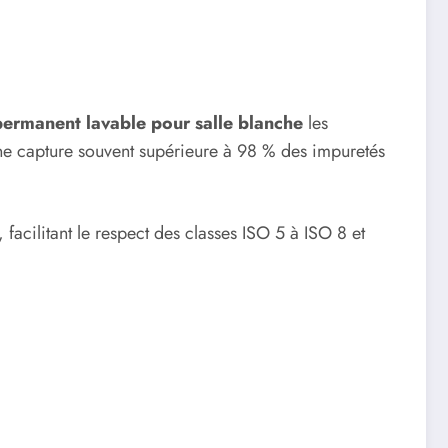
permanent lavable pour salle blanche
les
une capture souvent supérieure à 98 % des impuretés
 facilitant le respect des classes ISO 5 à ISO 8 et