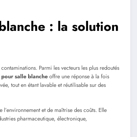
lanche : la solution
 contaminations. Parmi les vecteurs les plus redoutés
 pour salle blanche
offre une réponse à la fois
ée, tout en étant lavable et réutilisable sur des
 l’environnement et de maîtrise des coûts. Elle
dustries pharmaceutique, électronique,