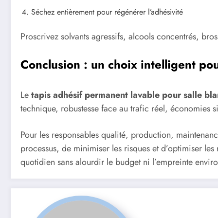
Séchez entièrement pour régénérer l’adhésivité
Proscrivez solvants agressifs, alcools concentrés, bro
Conclusion : un choix intelligent p
Le
tapis adhésif permanent lavable pour salle bl
technique, robustesse face au trafic réel, économies si
Pour les responsables qualité, production, maintenance
processus, de minimiser les risques et d’optimiser les
quotidien sans alourdir le budget ni l’empreinte envir