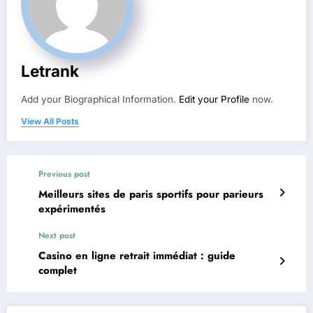
Letrank
Add your Biographical Information.
Edit your Profile
now.
View All Posts
Previous post
Meilleurs sites de paris sportifs pour parieurs
expérimentés
Next post
Casino en ligne retrait immédiat : guide
complet