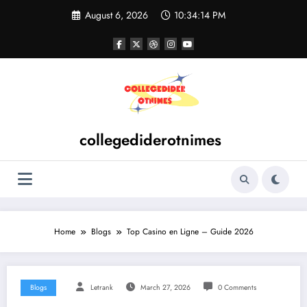
Skip
August 6, 2026
10:34:15 PM
to
content
collegediderotnimes
Home
Blogs
Top Casino en Ligne – Guide 2026
Blogs
Letrank
March 27, 2026
0 Comments