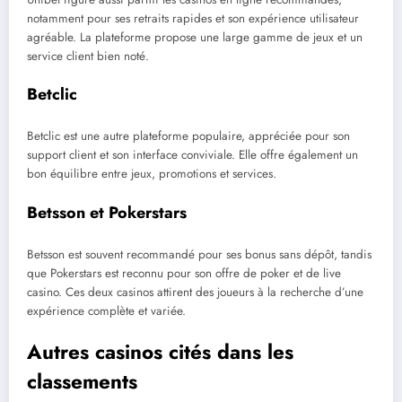
notamment pour ses retraits rapides et son expérience utilisateur
agréable. La plateforme propose une large gamme de jeux et un
service client bien noté.
Betclic
Betclic est une autre plateforme populaire, appréciée pour son
support client et son interface conviviale. Elle offre également un
bon équilibre entre jeux, promotions et services.
Betsson et Pokerstars
Betsson est souvent recommandé pour ses bonus sans dépôt, tandis
que Pokerstars est reconnu pour son offre de poker et de live
casino. Ces deux casinos attirent des joueurs à la recherche d’une
expérience complète et variée.
Autres casinos cités dans les
classements