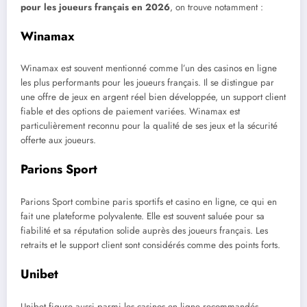
pour les joueurs français en 2026
, on trouve notamment :
Winamax
Winamax est souvent mentionné comme l’un des casinos en ligne
les plus performants pour les joueurs français. Il se distingue par
une offre de jeux en argent réel bien développée, un support client
fiable et des options de paiement variées. Winamax est
particulièrement reconnu pour la qualité de ses jeux et la sécurité
offerte aux joueurs.
Parions Sport
Parions Sport combine paris sportifs et casino en ligne, ce qui en
fait une plateforme polyvalente. Elle est souvent saluée pour sa
fiabilité et sa réputation solide auprès des joueurs français. Les
retraits et le support client sont considérés comme des points forts.
Unibet
Unibet figure aussi parmi les casinos en ligne recommandés,