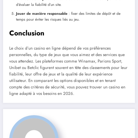
d’évaluer la fiabilité d’un site.
Jouer de manière responsable
: fixer des limites de dépôt et de
temps pour éviter les risques liés au jeu.
Conclusion
Le choix d’un casino en ligne dépend de vos préférences
personnelles, du type de jeux que vous aimez et des services que
vous attendez. Les plateformes comme Winamax, Parions Sport,
Unibet ou Betclic figurent souvent en tête des classements pour leur
fiabilité, leur offre de jeux et la qualité de leur expérience
utilisateur. En comparant les options disponibles et en tenant
compte des critères de sécurité, vous pouvez trouver un casino en
ligne adapté à vos besoins en 2026.