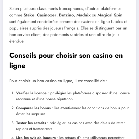
Selon plusieurs classements francophones, d’autres plateformes
comme
Stake
,
Casinozer
,
Betzino
,
Madnix
ou
Magical Spin
sont également considérées comme des casinos en ligne fiables et
populaires auprès des joueurs français. Elles se distinguent par un
bon service client, des paiements rapides et une offre de jeux
étendue.
Conseils pour choisir son casino en
ligne
Pour choisir un bon casino en ligne, il est conseillé de :
Vérifier la licence
: privilégier les plateformes disposant d’une licence
reconnue et d’une bonne réputation.
Comparer les bonus
: lire attentivement les conditions de bonus pour
éviter les surprises.
Tester les retraits
: privilégier les casinos avec des délais de retrait
rapides et transparents.
Lire les avis de joueurs
: les retours d’autres utilisateurs permettent