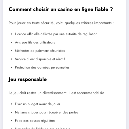
Comment choisir un casino en ligne fiable ?
Pour jouer en toute sécurité, voici quelques critères importants :
Licence officielle délivrée par une autorité de régulation
Avis positifs des utilisateurs
Méthodes de paiement sécurisées
Service client disponible et réactif
Protection des données personnelles
Jeu responsable
Le jeu doit rester un divertissement. Il est recommandé de :
Fixer un budget avant de jouer
Ne jamais jouer pour récupérer des pertes
Faire des pauses régulières
Demander de l’aide en cas de besoin