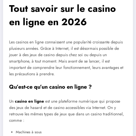
Tout savoir sur le casino
en ligne en 2026
Les casinos en ligne connaissent une popularité croissante depuis
plusieurs années. Grâce à Internet, il est désormais possible de
jouer à des jeux de casino depuis chez soi ou depuis un
smartphone, à tout moment. Mais avant de se lancer, il est
important de comprendre leur fonctionnement, leurs avantages et
les précautions à prendre.
Qu’est-ce qu’un casino en ligne ?
Un
casino en ligne
est une plateforme numérique qui propose
des jeux de hasard et de casino accessibles via Internet. On y
retrouve les mêmes types de jeux que dans un casino traditionnel,
comme :
Machines à sous