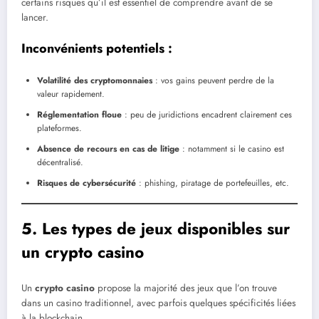
certains risques qu’il est essentiel de comprendre avant de se
lancer.
Inconvénients potentiels :
Volatilité des cryptomonnaies
: vos gains peuvent perdre de la
valeur rapidement.
Réglementation floue
: peu de juridictions encadrent clairement ces
plateformes.
Absence de recours en cas de litige
: notamment si le casino est
décentralisé.
Risques de cybersécurité
: phishing, piratage de portefeuilles, etc.
5. Les types de jeux disponibles sur
un crypto casino
Un
crypto casino
propose la majorité des jeux que l’on trouve
dans un casino traditionnel, avec parfois quelques spécificités liées
à la blockchain.