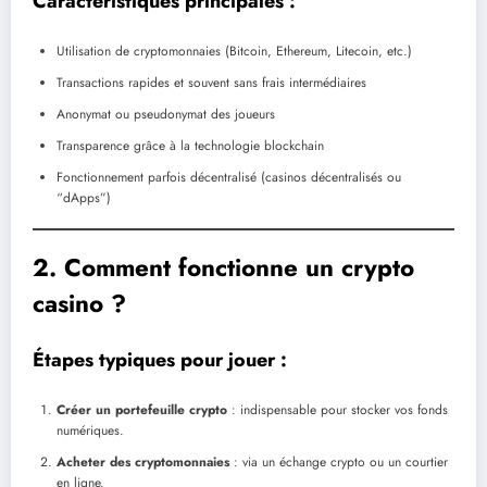
Caractéristiques principales :
Utilisation de cryptomonnaies (Bitcoin, Ethereum, Litecoin, etc.)
Transactions rapides et souvent sans frais intermédiaires
Anonymat ou pseudonymat des joueurs
Transparence grâce à la technologie blockchain
Fonctionnement parfois décentralisé (casinos décentralisés ou
“dApps”)
2. Comment fonctionne un crypto
casino ?
Étapes typiques pour jouer :
Créer un portefeuille crypto
: indispensable pour stocker vos fonds
numériques.
Acheter des cryptomonnaies
: via un échange crypto ou un courtier
en ligne.