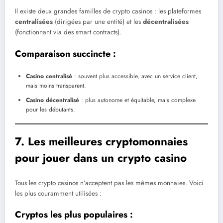
Il existe deux grandes familles de crypto casinos : les plateformes
centralisées
(dirigées par une entité) et les
décentralisées
(fonctionnant via des smart contracts).
Comparaison succincte :
Casino centralisé
: souvent plus accessible, avec un service client,
mais moins transparent.
Casino décentralisé
: plus autonome et équitable, mais complexe
pour les débutants.
7. Les meilleures cryptomonnaies
pour jouer dans un crypto casino
Tous les crypto casinos n’acceptent pas les mêmes monnaies. Voici
les plus couramment utilisées :
Cryptos les plus populaires :