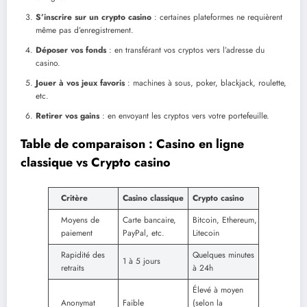
S’inscrire sur un crypto casino
: certaines plateformes ne requièrent
même pas d’enregistrement.
Déposer vos fonds
: en transférant vos cryptos vers l’adresse du
casino.
Jouer à vos jeux favoris
: machines à sous, poker, blackjack, roulette,
etc.
Retirer vos gains
: en envoyant les cryptos vers votre portefeuille.
Table de comparaison : Casino en ligne
classique vs Crypto casino
Critère
Casino classique
Crypto casino
Moyens de
Carte bancaire,
Bitcoin, Ethereum,
paiement
PayPal, etc.
Litecoin
Rapidité des
Quelques minutes
1 à 5 jours
retraits
à 24h
Élevé à moyen
Anonymat
Faible
(selon la