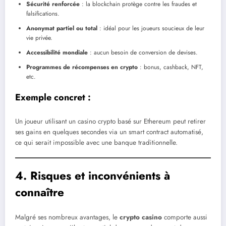
Sécurité renforcée
: la blockchain protège contre les fraudes et
falsifications.
Anonymat partiel ou total
: idéal pour les joueurs soucieux de leur
vie privée.
Accessibilité mondiale
: aucun besoin de conversion de devises.
Programmes de récompenses en crypto
: bonus, cashback, NFT,
etc.
Exemple concret :
Un joueur utilisant un casino crypto basé sur Ethereum peut retirer
ses gains en quelques secondes via un smart contract automatisé,
ce qui serait impossible avec une banque traditionnelle.
4. Risques et inconvénients à
connaître
Malgré ses nombreux avantages, le
crypto casino
comporte aussi