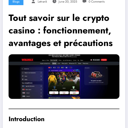
Blogs
Letrank
June 20, 2025
0 Comments
Tout savoir sur le crypto
casino : fonctionnement,
avantages et précautions
Introduction