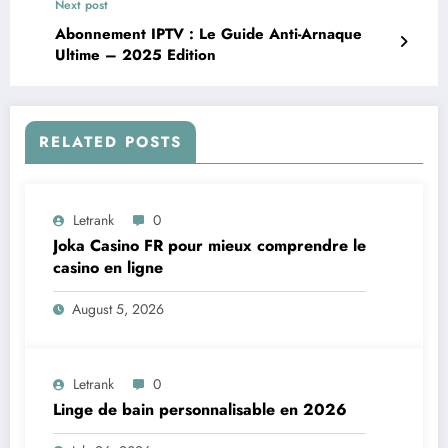
Next post
Abonnement IPTV : Le Guide Anti-Arnaque
Ultime – 2025 Edition
RELATED POSTS
Letrank
0
Joka Casino FR pour mieux comprendre le
casino en ligne
August 5, 2026
Letrank
0
Linge de bain personnalisable en 2026