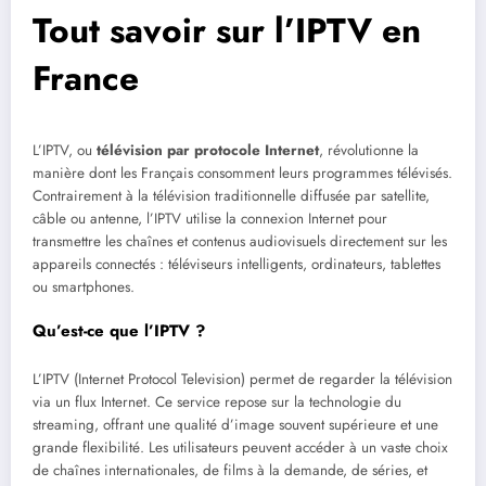
Tout savoir sur l’IPTV en
France
L’IPTV, ou
télévision par protocole Internet
, révolutionne la
manière dont les Français consomment leurs programmes télévisés.
Contrairement à la télévision traditionnelle diffusée par satellite,
câble ou antenne, l’IPTV utilise la connexion Internet pour
transmettre les chaînes et contenus audiovisuels directement sur les
appareils connectés : téléviseurs intelligents, ordinateurs, tablettes
ou smartphones.
Qu’est-ce que l’IPTV ?
L’IPTV (Internet Protocol Television) permet de regarder la télévision
via un flux Internet. Ce service repose sur la technologie du
streaming, offrant une qualité d’image souvent supérieure et une
grande flexibilité. Les utilisateurs peuvent accéder à un vaste choix
de chaînes internationales, de films à la demande, de séries, et