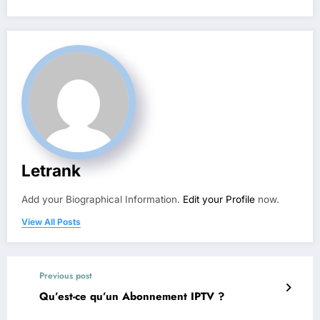
Letrank
Add your Biographical Information.
Edit your Profile
now.
View All Posts
Previous post
Qu’est-ce qu’un Abonnement IPTV ?