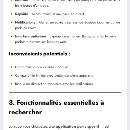
Mobilité
: Pariez en déplacement, dans les transports, ou même dans
les tribunes d’un stade.
Rapidité
: Accès immédiat aux paris en direct.
Notifications
: Alertes personnalisées sur vos équipes favorites ou vos
paris en cours.
Interface optimisée
: Expérience utilisateur fluide, sans les lenteurs
parfois présentes sur les sites web.
Inconvénients potentiels :
Consommation de données mobiles
Compatibilité limitée avec certains anciens appareils
Risque de distraction excessive avec les notifications
3. Fonctionnalités essentielles à
rechercher
Lorsque vous choisissez une
application paris sportif
, il est