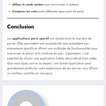
Utilisez le mode sombre
pour économiser la batterie
Comparez les cotes
entre différentes apps avant de parier
Conclusion
Les
applications paris sportif
ont révolutionné la manière de
parier. Elles permettent une accessibilité sans précédent aux
événements sportifs et offrent une multitude de fonctionnalités pour
maximiser le plaisir et la maîtrise du pari. Cependant, il est
essentiel de choisir une application fiable, sécurisée et bien notée.
Que vous soyez novice ou expert, une bonne application peut
grandement améliorer votre expérience de jeu tout en vous offrant
un meilleur contrôle sur vos paris.