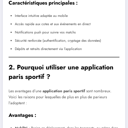
Caractéristiques principales :
Interface intuitive adaptée au mobile
Accès rapide aux cotes et aux événements en direct
Notifications push pour suivre vos matchs
Sécurité renforcée (authentification, cryptage des données)
Dépôts et retraits directement via l’application
2. Pourquoi utiliser une application
paris sportif ?
Les avantages d’une
application paris sportif
sont nombreux.
Voici les raisons pour lesquelles de plus en plus de parieurs
l’adoptent :
Avantages :