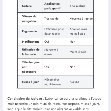
Application
Critère
Site mobile
paris sportif
Vitesse de
Très rapide
Moyenne à rapide
navigation
Optimisée pour
Adaptée mais
Ergonomie
écran tactile
moins fluide
Notifications
Oui
Non
Utilisation de
Moyenne à
Moins élevée
la batterie
élevée
Téléchargem
ent
Oui
Non
nécessaire
Nécessaires
Mises à jour
Aucune
régulièrement
Conclusion du tableau
: L’application est plus pratique à l’usage
mais nécessite un minimum de ressources (espace, mises à jour),
tandis que le site mobile reste une alternative viable sans