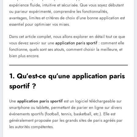
expérience fluide, intuitive et sécurisée. Que vous soyez débutant
ou parieur expérimenté, comprendre les fonctionnalités,
avantages, limites et critères de choix d’une bonne application est
essentiel pour optimiser vos mises.
Dans cet article complet, nous allons explorer en détail tout ce que
vous devez savoir sur une
application paris sportif
: comment elle
fonctionne, quels sont ses atouts, comment choisir la meilleure, et
bien plus encore.
1. Qu’est-ce qu’une application paris
sportif ?
Une
application paris sportif
est un logiciel téléchargeable sur
smartphone ou tablette, permettant de parier en ligne sur divers
événements sportifs (football, tennis, basketball, etc.). Elle est
généralement proposée par les grands sites de paris agréés par
les autorités compétentes.