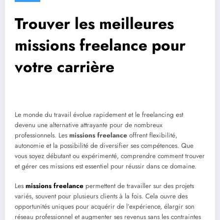
Trouver les meilleures
missions freelance pour
votre carrière
Le monde du travail évolue rapidement et le freelancing est
devenu une alternative attrayante pour de nombreux
professionnels. Les
missions freelance
offrent flexibilité,
autonomie et la possibilité de diversifier ses compétences. Que
vous soyez débutant ou expérimenté, comprendre comment trouver
et gérer ces missions est essentiel pour réussir dans ce domaine.
Les
missions freelance
permettent de travailler sur des projets
variés, souvent pour plusieurs clients à la fois. Cela ouvre des
opportunités uniques pour acquérir de l’expérience, élargir son
réseau professionnel et augmenter ses revenus sans les contraintes