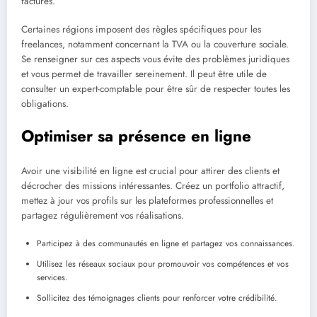
factures.
Certaines régions imposent des règles spécifiques pour les
freelances, notamment concernant la TVA ou la couverture sociale.
Se renseigner sur ces aspects vous évite des problèmes juridiques
et vous permet de travailler sereinement. Il peut être utile de
consulter un expert-comptable pour être sûr de respecter toutes les
obligations.
Optimiser sa présence en ligne
Avoir une visibilité en ligne est crucial pour attirer des clients et
décrocher des missions intéressantes. Créez un portfolio attractif,
mettez à jour vos profils sur les plateformes professionnelles et
partagez régulièrement vos réalisations.
Participez à des communautés en ligne et partagez vos connaissances.
Utilisez les réseaux sociaux pour promouvoir vos compétences et vos
services.
Sollicitez des témoignages clients pour renforcer votre crédibilité.