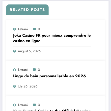
RELATED POSTS
Letrank
0
Joka Casino FR pour mieux comprendre le
casino en ligne
August 5, 2026
Letrank
0
Linge de bain personnalisable en 2026
July 26, 2026
Letrank
0