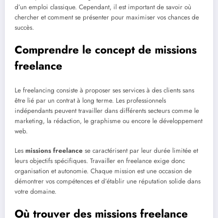
d’un emploi classique. Cependant, il est important de savoir où
chercher et comment se présenter pour maximiser vos chances de
succès.
Comprendre le concept de missions
freelance
Le freelancing consiste à proposer ses services à des clients sans
être lié par un contrat à long terme. Les professionnels
indépendants peuvent travailler dans différents secteurs comme le
marketing, la rédaction, le graphisme ou encore le développement
web.
Les
missions freelance
se caractérisent par leur durée limitée et
leurs objectifs spécifiques. Travailler en freelance exige donc
organisation et autonomie. Chaque mission est une occasion de
démontrer vos compétences et d’établir une réputation solide dans
votre domaine.
Où trouver des missions freelance