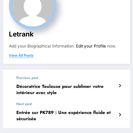
Letrank
Add your Biographical Information.
Edit your Profile
now.
View All Posts
Previous post
Décoratrice Toulouse pour sublimer votre
intérieur avec style
Next post
Entrée sur PK789 : Une expérience fluide et
sécurisée