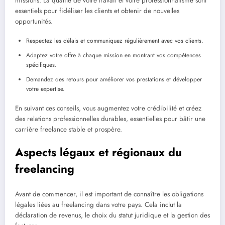
missions. La qualité de votre travail et votre professionnalisme sont
essentiels pour fidéliser les clients et obtenir de nouvelles
opportunités.
Respectez les délais et communiquez régulièrement avec vos clients.
Adaptez votre offre à chaque mission en montrant vos compétences
spécifiques.
Demandez des retours pour améliorer vos prestations et développer
votre expertise.
En suivant ces conseils, vous augmentez votre crédibilité et créez
des relations professionnelles durables, essentielles pour bâtir une
carrière freelance stable et prospère.
Aspects légaux et régionaux du
freelancing
Avant de commencer, il est important de connaître les obligations
légales liées au freelancing dans votre pays. Cela inclut la
déclaration de revenus, le choix du statut juridique et la gestion des