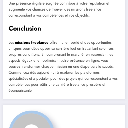
Une présence digitale soignée contribue à votre réputation et
augmente vos chances de trouver des missions freelance
correspondant à vos compétences et vos objectifs.
Conclusion
Les
missions freelance
offrent une liberté et des opportunités
uniques pour développer sa carrière tout en travaillant selon ses
propres conditions. En comprenant le marché, en respectant les
aspects légaux et en optimisant votre présence en ligne, vous
pouvez transformer chaque mission en une étape vers le succès.
Commencez dès aujourd’hui à explorer les plateformes
spécialisées et à postuler pour des projets qui correspondent à vos
compétences pour bâtir une carrière freelance prospère et
épanouissante.