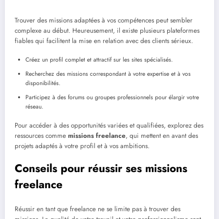
Trouver des missions adaptées à vos compétences peut sembler
complexe au début. Heureusement, il existe plusieurs plateformes
fiables qui facilitent la mise en relation avec des clients sérieux.
Créez un profil complet et attractif sur les sites spécialisés.
Recherchez des missions correspondant à votre expertise et à vos
disponibilités.
Participez à des forums ou groupes professionnels pour élargir votre
réseau.
Pour accéder à des opportunités variées et qualifiées, explorez des
ressources comme
missions freelance
, qui mettent en avant des
projets adaptés à votre profil et à vos ambitions.
Conseils pour réussir ses missions
freelance
Réussir en tant que freelance ne se limite pas à trouver des