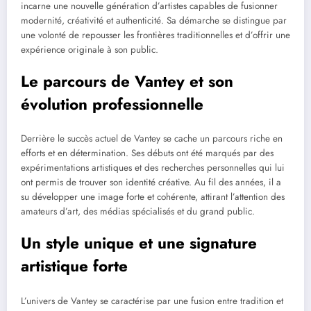
incarne une nouvelle génération d’artistes capables de fusionner
modernité, créativité et authenticité. Sa démarche se distingue par
une volonté de repousser les frontières traditionnelles et d’offrir une
expérience originale à son public.
Le parcours de Vantey et son
évolution professionnelle
Derrière le succès actuel de Vantey se cache un parcours riche en
efforts et en détermination. Ses débuts ont été marqués par des
expérimentations artistiques et des recherches personnelles qui lui
ont permis de trouver son identité créative. Au fil des années, il a
su développer une image forte et cohérente, attirant l’attention des
amateurs d’art, des médias spécialisés et du grand public.
Un style unique et une signature
artistique forte
L’univers de Vantey se caractérise par une fusion entre tradition et