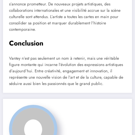
s’annonce prometteur. De nouveaux projets artistiques, des
collaborations internationales et une visibilité accrue sur la scène
culturelle sont attendus. L’artiste a toutes les cartes en main pour
consolider sa position et marquer durablement l’histoire
contemporaine.
Conclusion
Vantey n’est pas seulement un nom à retenir, mais une véritable
figure montante qui incarne l’évolution des expressions artistiques
d’aujourd’hui. Entre créativité, engagement et innovation, il
représente une nouvelle vision de l’art et de la culture, capable de
séduire aussi bien les passionnés que le grand public.