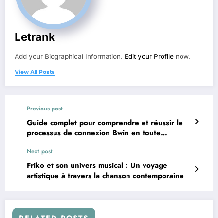
Letrank
Add your Biographical Information.
Edit your Profile
now.
View All Posts
Previous post
Guide complet pour comprendre et réussir le
processus de connexion Bwin en toute
simplicité
Next post
Friko et son univers musical : Un voyage
artistique à travers la chanson contemporaine
RELATED POSTS