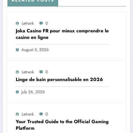
Letrank
0
Joka Casino FR pour mieux comprendre le
casino en ligne
August 5, 2026
Letrank
0
Linge de bain personnalisable en 2026
July 26, 2026
Letrank
0
Your Trusted Guide to the Official Gaming
Platform