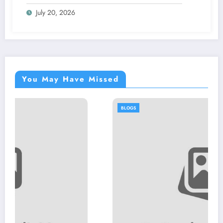
July 20, 2026
You May Have Missed
BLOGS