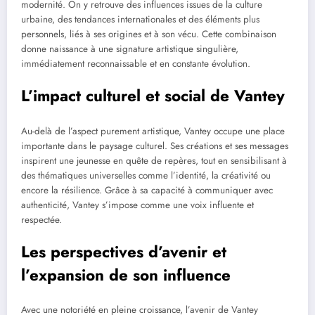
modernité. On y retrouve des influences issues de la culture
urbaine, des tendances internationales et des éléments plus
personnels, liés à ses origines et à son vécu. Cette combinaison
donne naissance à une signature artistique singulière,
immédiatement reconnaissable et en constante évolution.
L’impact culturel et social de Vantey
Au-delà de l’aspect purement artistique, Vantey occupe une place
importante dans le paysage culturel. Ses créations et ses messages
inspirent une jeunesse en quête de repères, tout en sensibilisant à
des thématiques universelles comme l’identité, la créativité ou
encore la résilience. Grâce à sa capacité à communiquer avec
authenticité, Vantey s’impose comme une voix influente et
respectée.
Les perspectives d’avenir et
l’expansion de son influence
Avec une notoriété en pleine croissance, l’avenir de Vantey