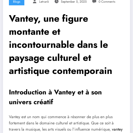
Blogs
Letrank
September 5, 2025
0 Comments
Vantey, une figure
montante et
incontournable dans le
paysage culturel et
artistique contemporain
Introduction à Vantey et à son
univers créatif
Vantey est un nom qui commence à résonner de plus en plus
fortement dans le domaine culturel et artistique. Que ce soit à
travers la musique, les arts visuels ou l’influence numérique,
vantey