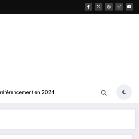
e référencement en 2024