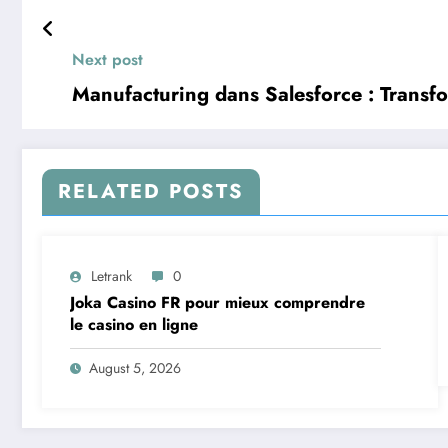
Next post
Manufacturing dans Salesforce : Transfor
RELATED POSTS
Letrank
0
Joka Casino FR pour mieux comprendre
le casino en ligne
August 5, 2026