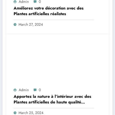
Admin
0
Améliorez votre décoration avec des
Plantes artificielles réalistes
March 27, 2024
Admin
0
Apportez la nature à l’intérieur avec des
Plantes artificielles de haute qualité
d’Easyplants
March 25, 2024