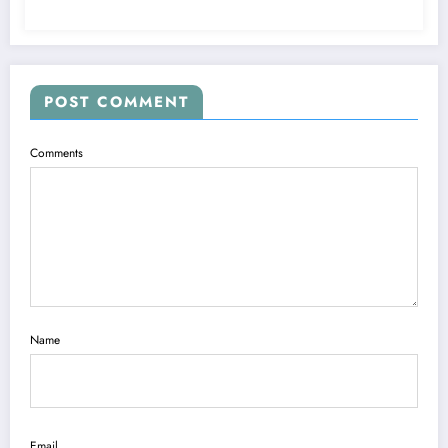
POST COMMENT
Comments
Name
Email