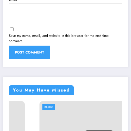
Save my name, email, and website in this browser for the next time I
comment.
You May Have Missed
BLOGS