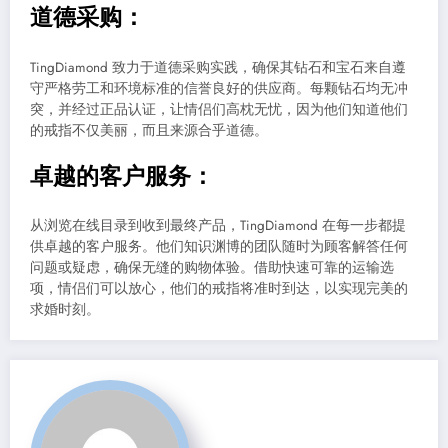
道德采购：
TingDiamond 致力于道德采购实践，确保其钻石和宝石来自遵
守严格劳工和环境标准的信誉良好的供应商。每颗钻石均无冲
突，并经过正品认证，让情侣们高枕无忧，因为他们知道他们
的戒指不仅美丽，而且来源合乎道德。
卓越的客户服务：
从浏览在线目录到收到最终产品，TingDiamond 在每一步都提
供卓越的客户服务。他们知识渊博的团队随时为顾客解答任何
问题或疑虑，确保无缝的购物体验。借助快速可靠的运输选
项，情侣们可以放心，他们的戒指将准时到达，以实现完美的
求婚时刻。