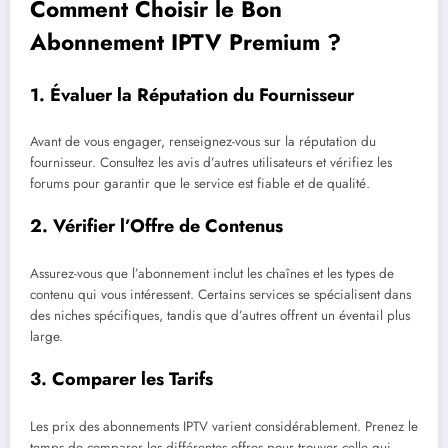
Comment Choisir le Bon
Abonnement IPTV Premium ?
1.
Évaluer la Réputation du Fournisseur
Avant de vous engager, renseignez-vous sur la réputation du
fournisseur. Consultez les avis d’autres utilisateurs et vérifiez les
forums pour garantir que le service est fiable et de qualité.
2.
Vérifier l’Offre de Contenus
Assurez-vous que l’abonnement inclut les chaînes et les types de
contenu qui vous intéressent. Certains services se spécialisent dans
des niches spécifiques, tandis que d’autres offrent un éventail plus
large.
3.
Comparer les Tarifs
Les prix des abonnements IPTV varient considérablement. Prenez le
temps de comparer les différentes offres pour trouver celle qui