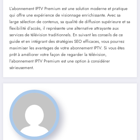
L’abonnement IPTV Premium est une solution moderne et pratique
qui offre une expérience de visionnage enrichissante. Avec sa
large sélection de contenus, sa qualité de diffusion supérieure et sa
flexibilité d’accès, il représente une alternative attrayante aux
services de télévision traditionnels. En suivant les conseils de ce
guide et en intégrant des stratégies SEO efficaces, vous pourrez
maximiser les avantages de votre abonnement IPTV. Si vous êtes
prêt à améliorer votre façon de regarder la télévision,
l’abonnement IPTV Premium est une option à considérer
sérieusement.