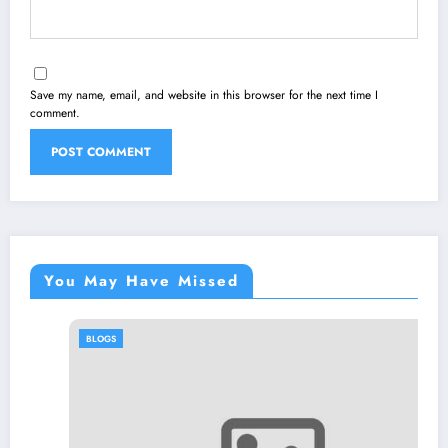
Save my name, email, and website in this browser for the next time I
comment.
You May Have Missed
BLOGS