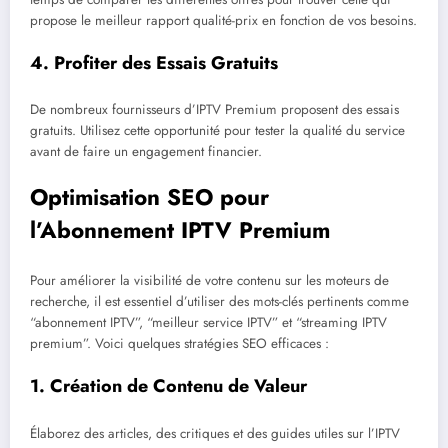
propose le meilleur rapport qualité-prix en fonction de vos besoins.
4.
Profiter des Essais Gratuits
De nombreux fournisseurs d’IPTV Premium proposent des essais
gratuits. Utilisez cette opportunité pour tester la qualité du service
avant de faire un engagement financier.
Optimisation SEO pour
l’Abonnement IPTV Premium
Pour améliorer la visibilité de votre contenu sur les moteurs de
recherche, il est essentiel d’utiliser des mots-clés pertinents comme
“abonnement IPTV”, “meilleur service IPTV” et “streaming IPTV
premium”. Voici quelques stratégies SEO efficaces :
1.
Création de Contenu de Valeur
Élaborez des articles, des critiques et des guides utiles sur l’IPTV