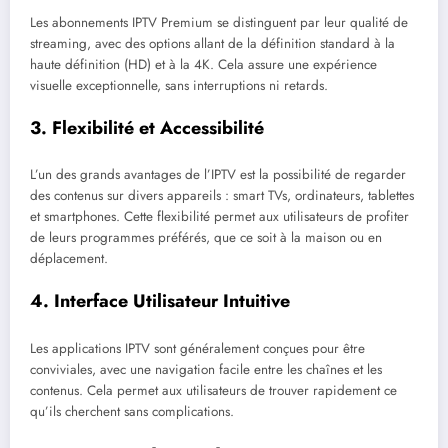
Les abonnements IPTV Premium se distinguent par leur qualité de
streaming, avec des options allant de la définition standard à la
haute définition (HD) et à la 4K. Cela assure une expérience
visuelle exceptionnelle, sans interruptions ni retards.
3.
Flexibilité et Accessibilité
L’un des grands avantages de l’IPTV est la possibilité de regarder
des contenus sur divers appareils : smart TVs, ordinateurs, tablettes
et smartphones. Cette flexibilité permet aux utilisateurs de profiter
de leurs programmes préférés, que ce soit à la maison ou en
déplacement.
4.
Interface Utilisateur Intuitive
Les applications IPTV sont généralement conçues pour être
conviviales, avec une navigation facile entre les chaînes et les
contenus. Cela permet aux utilisateurs de trouver rapidement ce
qu’ils cherchent sans complications.