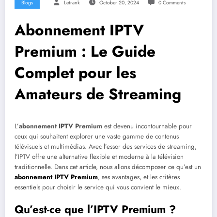
Blogs
Letrank
October 20, 2024
0 Comments
Abonnement IPTV
Premium : Le Guide
Complet pour les
Amateurs de Streaming
L’
abonnement IPTV Premium
est devenu incontournable pour
ceux qui souhaitent explorer une vaste gamme de contenus
télévisuels et multimédias. Avec l’essor des services de streaming,
l’IPTV offre une alternative flexible et moderne à la télévision
traditionnelle. Dans cet article, nous allons décomposer ce qu’est un
abonnement IPTV Premium
, ses avantages, et les critères
essentiels pour choisir le service qui vous convient le mieux.
Qu’est-ce que l’IPTV Premium ?