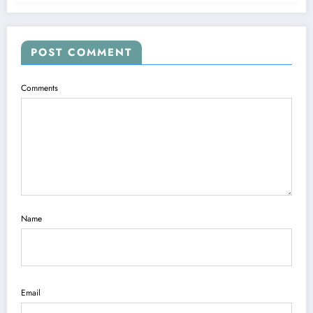
POST COMMENT
Comments
Name
Email