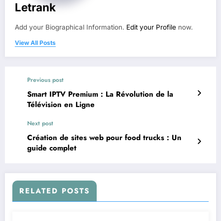
Letrank
Add your Biographical Information.
Edit your Profile
now.
View All Posts
Previous post
Smart IPTV Premium : La Révolution de la
Télévision en Ligne
Next post
Création de sites web pour food trucks : Un
guide complet
RELATED POSTS