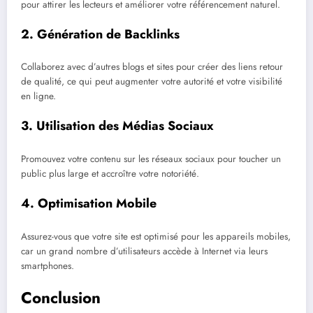
pour attirer les lecteurs et améliorer votre référencement naturel.
2.
Génération de Backlinks
Collaborez avec d’autres blogs et sites pour créer des liens retour
de qualité, ce qui peut augmenter votre autorité et votre visibilité
en ligne.
3.
Utilisation des Médias Sociaux
Promouvez votre contenu sur les réseaux sociaux pour toucher un
public plus large et accroître votre notoriété.
4.
Optimisation Mobile
Assurez-vous que votre site est optimisé pour les appareils mobiles,
car un grand nombre d’utilisateurs accède à Internet via leurs
smartphones.
Conclusion