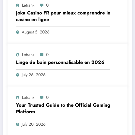
Letrank
0
Joka Casino FR pour mieux comprendre le
casino en ligne
August 5, 2026
Letrank
0
Linge de bain personnalisable en 2026
July 26, 2026
Letrank
0
Your Trusted Guide to the Official Gaming
Platform
July 20, 2026