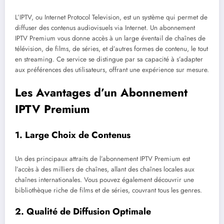
L’IPTV, ou Internet Protocol Television, est un système qui permet de
diffuser des contenus audiovisuels via Internet. Un abonnement
IPTV Premium vous donne accès à un large éventail de chaînes de
télévision, de films, de séries, et d’autres formes de contenu, le tout
en streaming. Ce service se distingue par sa capacité à s’adapter
aux préférences des utilisateurs, offrant une expérience sur mesure.
Les Avantages d’un Abonnement
IPTV Premium
1.
Large Choix de Contenus
Un des principaux attraits de l’abonnement IPTV Premium est
l’accès à des milliers de chaînes, allant des chaînes locales aux
chaînes internationales. Vous pouvez également découvrir une
bibliothèque riche de films et de séries, couvrant tous les genres.
2.
Qualité de Diffusion Optimale