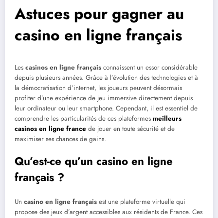
Astuces pour gagner au
casino en ligne français
Les
casinos en ligne français
connaissent un essor considérable
depuis plusieurs années. Grâce à l’évolution des technologies et à
la démocratisation d’internet, les joueurs peuvent désormais
profiter d’une expérience de jeu immersive directement depuis
leur ordinateur ou leur smartphone. Cependant, il est essentiel de
comprendre les particularités de ces plateformes
meilleurs
casinos en ligne france
de jouer en toute sécurité et de
maximiser ses chances de gains.
Qu’est-ce qu’un casino en ligne
français ?
Un
casino en ligne français
est une plateforme virtuelle qui
propose des jeux d’argent accessibles aux résidents de France. Ces