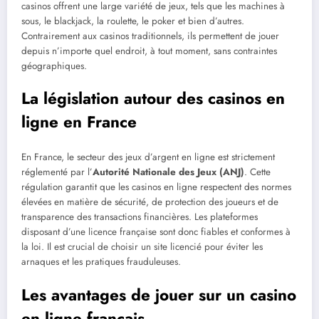
casinos offrent une large variété de jeux, tels que les machines à
sous, le blackjack, la roulette, le poker et bien d’autres.
Contrairement aux casinos traditionnels, ils permettent de jouer
depuis n’importe quel endroit, à tout moment, sans contraintes
géographiques.
La législation autour des casinos en
ligne en France
En France, le secteur des jeux d’argent en ligne est strictement
réglementé par l’
Autorité Nationale des Jeux (ANJ)
. Cette
régulation garantit que les casinos en ligne respectent des normes
élevées en matière de sécurité, de protection des joueurs et de
transparence des transactions financières. Les plateformes
disposant d’une licence française sont donc fiables et conformes à
la loi. Il est crucial de choisir un site licencié pour éviter les
arnaques et les pratiques frauduleuses.
Les avantages de jouer sur un casino
en ligne français