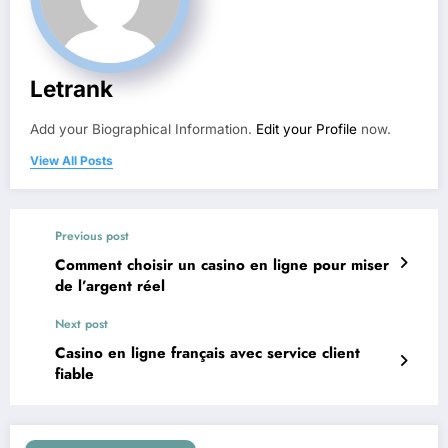
Letrank
Add your Biographical Information.
Edit your Profile
now.
View All Posts
Previous post
Comment choisir un casino en ligne pour miser
de l’argent réel
Next post
Casino en ligne français avec service client
fiable