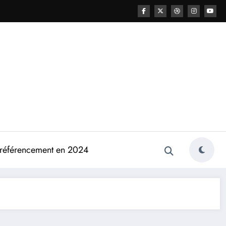
e référencement en 2024