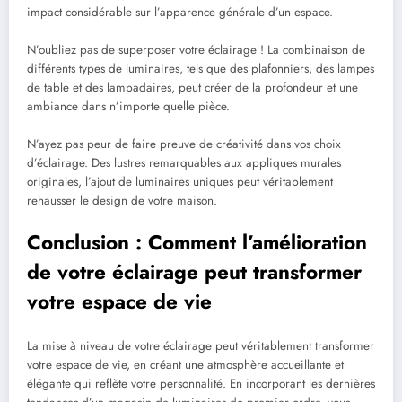
impact considérable sur l’apparence générale d’un espace.
N’oubliez pas de superposer votre éclairage ! La combinaison de
différents types de luminaires, tels que des plafonniers, des lampes
de table et des lampadaires, peut créer de la profondeur et une
ambiance dans n’importe quelle pièce.
N’ayez pas peur de faire preuve de créativité dans vos choix
d’éclairage. Des lustres remarquables aux appliques murales
originales, l’ajout de luminaires uniques peut véritablement
rehausser le design de votre maison.
Conclusion : Comment l’amélioration
de votre éclairage peut transformer
votre espace de vie
La mise à niveau de votre éclairage peut véritablement transformer
votre espace de vie, en créant une atmosphère accueillante et
élégante qui reflète votre personnalité. En incorporant les dernières