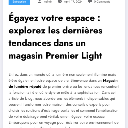
Entreprise
Admin
April 17, 2024
0 Comments
Égayez votre espace :
explorez les dernières
tendances dans un
magasin Premier Light
Entrez dans un monde où la lumière non seulement illumine mais
élève également votre espace de vie. Bienvenue dans un
Magasin
de lumière réputé
de premier ordre où les tendances rencontrent
la fonctionnalité et où le style se mêle à la sophistication. Dans cet
article de blog, nous aborderons les éléments indispensables qui
peuvent transformer votre maison, des conseils d’experts pour
choisir les solutions d’éclairage parfaites et comment l’amélioration
de votre éclairage peut véritablement égayer votre espace.
Embarquons pour un voyage pour éclairer votre environnement de