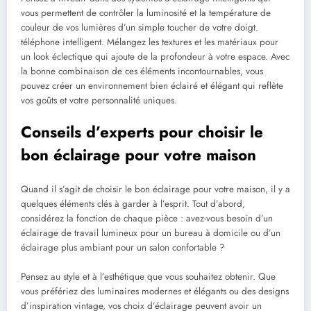
vous permettent de contrôler la luminosité et la température de
couleur de vos lumières d’un simple toucher de votre doigt.
téléphone intelligent. Mélangez les textures et les matériaux pour
un look éclectique qui ajoute de la profondeur à votre espace. Avec
la bonne combinaison de ces éléments incontournables, vous
pouvez créer un environnement bien éclairé et élégant qui reflète
vos goûts et votre personnalité uniques.
Conseils d’experts pour choisir le
bon éclairage pour votre maison
Quand il s’agit de choisir le bon éclairage pour votre maison, il y a
quelques éléments clés à garder à l’esprit. Tout d’abord,
considérez la fonction de chaque pièce : avez-vous besoin d’un
éclairage de travail lumineux pour un bureau à domicile ou d’un
éclairage plus ambiant pour un salon confortable ?
Pensez au style et à l’esthétique que vous souhaitez obtenir. Que
vous préfériez des luminaires modernes et élégants ou des designs
d’inspiration vintage, vos choix d’éclairage peuvent avoir un