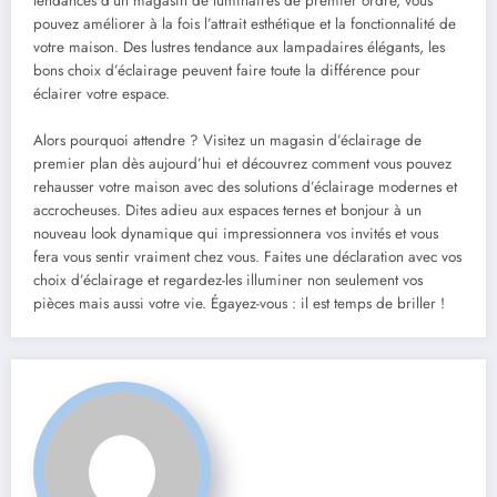
tendances d’un magasin de luminaires de premier ordre, vous
pouvez améliorer à la fois l’attrait esthétique et la fonctionnalité de
votre maison. Des lustres tendance aux lampadaires élégants, les
bons choix d’éclairage peuvent faire toute la différence pour
éclairer votre espace.
Alors pourquoi attendre ? Visitez un magasin d’éclairage de
premier plan dès aujourd’hui et découvrez comment vous pouvez
rehausser votre maison avec des solutions d’éclairage modernes et
accrocheuses. Dites adieu aux espaces ternes et bonjour à un
nouveau look dynamique qui impressionnera vos invités et vous
fera vous sentir vraiment chez vous. Faites une déclaration avec vos
choix d’éclairage et regardez-les illuminer non seulement vos
pièces mais aussi votre vie. Égayez-vous : il est temps de briller !