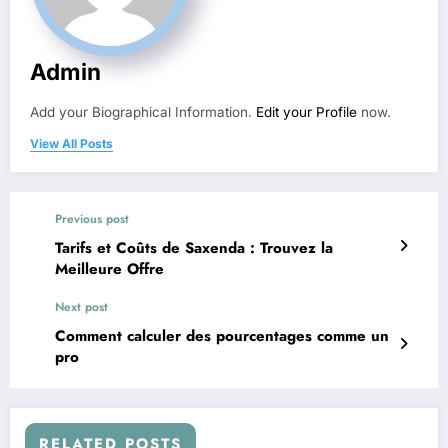
Admin
Add your Biographical Information.
Edit your Profile
now.
View All Posts
Previous post
Tarifs et Coûts de Saxenda : Trouvez la
Meilleure Offre
Next post
Comment calculer des pourcentages comme un
pro
RELATED POSTS