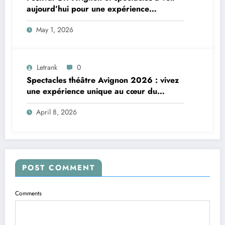
aujourd’hui pour une expérience
théâtrale unique
May 1, 2026
Letrank
0
Spectacles théâtre Avignon 2026 : vivez
une expérience unique au cœur du
Festival Off
April 8, 2026
POST COMMENT
Comments