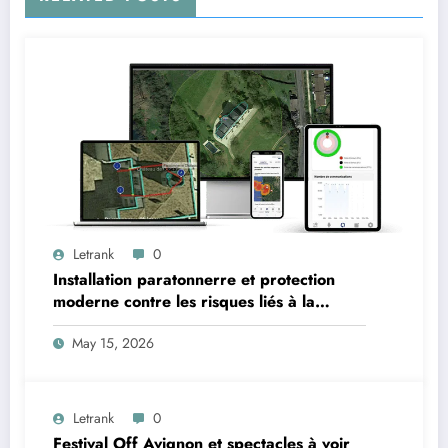
Letrank
0
Installation paratonnerre et protection
moderne contre les risques liés à la
foudre
May 15, 2026
Letrank
0
Festival Off Avignon et spectacles à voir