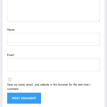
Name
Email
Save my name, email, and website in this browser for the next time I
comment.