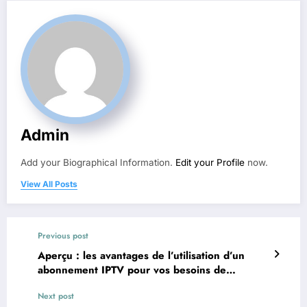
Admin
Add your Biographical Information.
Edit your Profile
now.
View All Posts
Previous post
Aperçu : les avantages de l’utilisation d’un
abonnement IPTV pour vos besoins de
divertissement
Next post