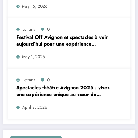
foudre
May 15, 2026
Letrank
0
Festival Off Avignon et spectacles à voir
aujourd’hui pour une expérience
théâtrale unique
May 1, 2026
Letrank
0
Spectacles théâtre Avignon 2026 : vivez
une expérience unique au cœur du
Festival Off
April 8, 2026