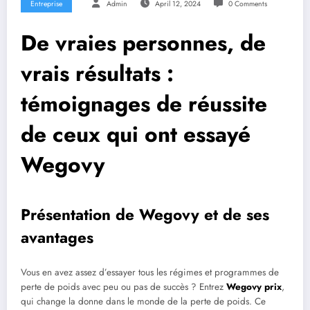
Entreprise
Admin
April 12, 2024
0 Comments
De vraies personnes, de
vrais résultats :
témoignages de réussite
de ceux qui ont essayé
Wegovy
Présentation de Wegovy et de ses
avantages
Vous en avez assez d’essayer tous les régimes et programmes de
perte de poids avec peu ou pas de succès ? Entrez
Wegovy prix
,
qui change la donne dans le monde de la perte de poids. Ce