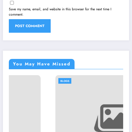
Save my name, email, and website in this browser for the next time I
comment.
You May Have Missed
BLOGS