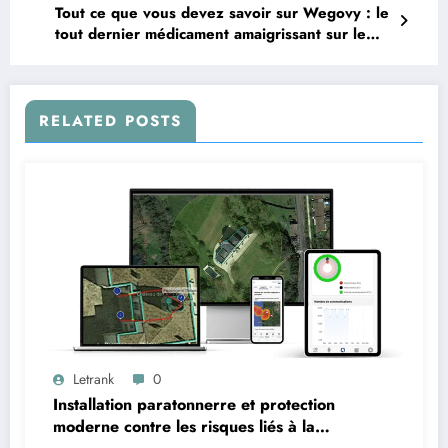
Tout ce que vous devez savoir sur Wegovy : le
tout dernier médicament amaigrissant sur le
marché
RELATED POSTS
Letrank
0
Installation paratonnerre et protection
moderne contre les risques liés à la