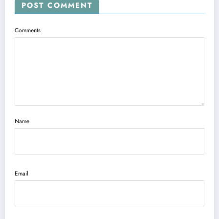
POST COMMENT
Comments
Name
Email