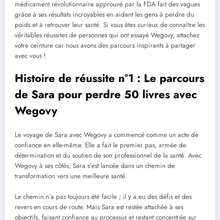
médicament révolutionnaire approuvé par la FDA fait des vagues
grâce à ses résultats incroyables en aidant les gens à perdre du
poids et à retrouver leur santé. Si vous êtes curieux de connaître les
véritables réussites de personnes qui ont essayé Wegovy, attachez
votre ceinture car nous avons des parcours inspirants à partager
avec vous !
Histoire de réussite n°1 : Le parcours
de Sara pour perdre 50 livres avec
Wegovy
Le voyage de Sara avec Wegovy a commencé comme un acte de
confiance en elle-même. Elle a fait le premier pas, armée de
détermination et du soutien de son professionnel de la santé. Avec
Wegovy à ses côtés, Sara s’est lancée dans un chemin de
transformation vers une meilleure santé.
Le chemin n’a pas toujours été facile ; il y a eu des défis et des
revers en cours de route. Mais Sara est restée attachée à ses
objectifs, faisant confiance au processus et restant concentrée sur