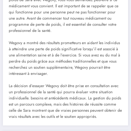
médicament vous convient. Il est important de se rappeler que ce
qui fonctionne pour une personne peut ne pas fonctionner pour
une autre. Avant de commencer tout nouveau médicament ou
programme de perte de poids, il est essentiel de consulter votre
professionnel de la santé.
Wegovy a montré des résultats prometteurs en aidant les individus
à atteindre une perte de poids significative lorsqu’il est associé à
une alimentation saine et à de l’exercice. Si vous avez eu du mal à
perdre du poids grâce aux méthodes traditionnelles et que vous
recherchez un soutien supplémentaire, Wegovy pourrait être
intéressant à envisager.
La décision d’essayer Wegovy doit être prise en consultation avec
un professionnel de la santé qui pourra évaluer votre situation
individuelle. besoins et antécédents médicaux. La gestion du poids
est un parcours complexe, mais des histoires de réussite comme
celle de Sara montrent que de vraies personnes peuvent obtenir de
vrais résultats avec les outils et le soutien appropriés.