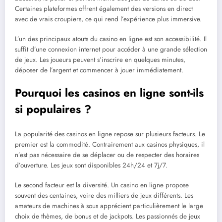
Certaines plateformes offrent également des versions en direct
avec de vrais croupiers, ce qui rend l’expérience plus immersive.
L’un des principaux atouts du casino en ligne est son accessibilité. Il
suffit d’une connexion internet pour accéder à une grande sélection
de jeux. Les joueurs peuvent s’inscrire en quelques minutes,
déposer de l’argent et commencer à jouer immédiatement.
Pourquoi les casinos en ligne sont-ils
si populaires ?
La popularité des casinos en ligne repose sur plusieurs facteurs. Le
premier est la commodité. Contrairement aux casinos physiques, il
n’est pas nécessaire de se déplacer ou de respecter des horaires
d’ouverture. Les jeux sont disponibles 24h/24 et 7j/7.
Le second facteur est la diversité. Un casino en ligne propose
souvent des centaines, voire des milliers de jeux différents. Les
amateurs de machines à sous apprécient particulièrement le large
choix de thèmes, de bonus et de jackpots. Les passionnés de jeux