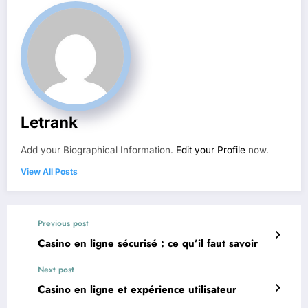
Letrank
Add your Biographical Information.
Edit your Profile
now.
View All Posts
Previous post
Casino en ligne sécurisé : ce qu’il faut savoir
Next post
Casino en ligne et expérience utilisateur