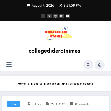
Skip
August 7, 2026
3:22:00 PM
to
content
collegediderotnimes
Home
Blogs
Blackjack en ligne : astuces et conseils
Blogs
Letrank
May 8, 2026
0 Comments