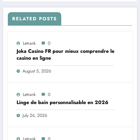
RELATED POSTS
Letrank
0
Joka Casino FR pour mieux comprendre le
casino en ligne
August 5, 2026
Letrank
0
Linge de bain personnalisable en 2026
July 26, 2026
Letrank
0